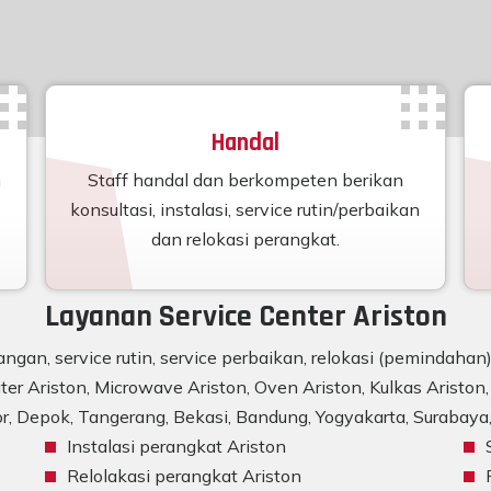
Handal
n
Staff handal dan berkompeten berikan
konsultasi, instalasi, service rutin/perbaikan
dan relokasi perangkat.
Layanan Service Center Ariston
ngan, service rutin, service perbaikan, relokasi (pemindaha
er Ariston, Microwave Ariston, Oven Ariston, Kulkas Ariston, 
r, Depok, Tangerang, Bekasi, Bandung, Yogyakarta, Surabaya, 
Instalasi perangkat Ariston
Relolakasi perangkat Ariston