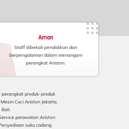
Aman
Staff dibekali pendidikan dan
berpengalaman dalam menangani
perangkat Ariston.
n) perangkat produk-produk
Mesin Cuci Ariston Jakarta,
Bali.
Service perawatan Ariston
Penyediaan suku cadang