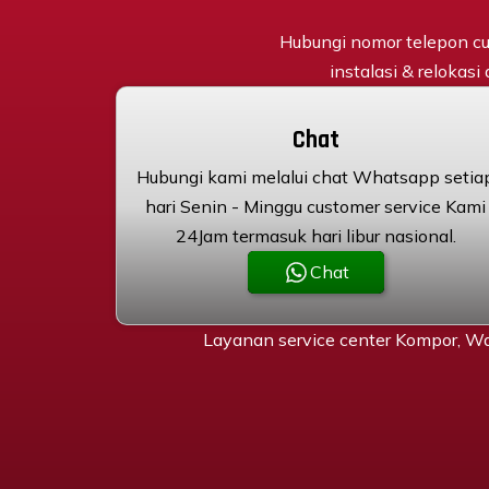
Hubungi nomor telepon cu
instalasi & relokasi
Chat
Hubungi kami melalui chat Whatsapp setia
hari Senin - Minggu customer service Kami
24Jam termasuk hari libur nasional.
Chat
Layanan service center Kompor, Wa