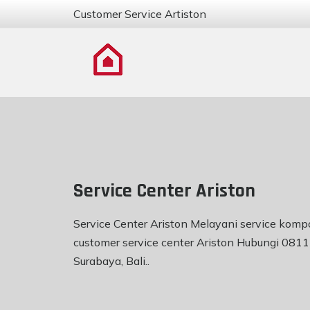
Customer Service Artiston
Service Center Ariston
Service Center Ariston Melayani service kompo
customer service center Ariston Hubungi 0811
Surabaya, Bali..