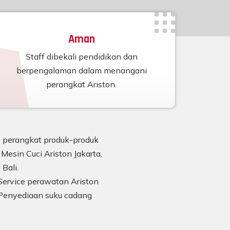
Aman
Staff dibekali pendidikan dan
berpengalaman dalam menangani
perangkat Ariston.
n) perangkat produk-produk
Mesin Cuci Ariston Jakarta,
Bali.
Service perawatan Ariston
Penyediaan suku cadang