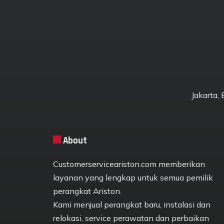
Jakarta,
About
Customerserviceariston.com memberikan
layanan yang lengkap untuk semua pemilik
perangkat Ariston.
Kami menjual perangkat baru, instalasi dan
relokasi, service perawatan dan perbaikan