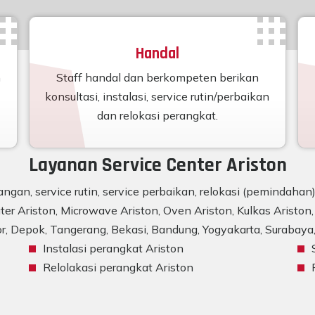
Handal
n
Staff handal dan berkompeten berikan
konsultasi, instalasi, service rutin/perbaikan
dan relokasi perangkat.
Layanan Service Center Ariston
ngan, service rutin, service perbaikan, relokasi (pemindaha
er Ariston, Microwave Ariston, Oven Ariston, Kulkas Ariston, 
r, Depok, Tangerang, Bekasi, Bandung, Yogyakarta, Surabaya, 
Instalasi perangkat Ariston
Relolakasi perangkat Ariston