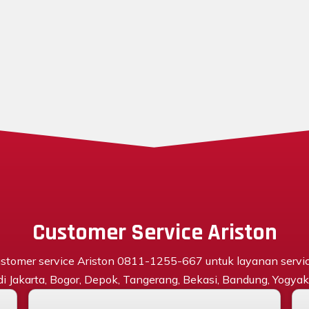
Customer Service Ariston
stomer service Ariston 0811-1255-667 untuk layanan servi
 di Jakarta, Bogor, Depok, Tangerang, Bekasi, Bandung, Yogyaka