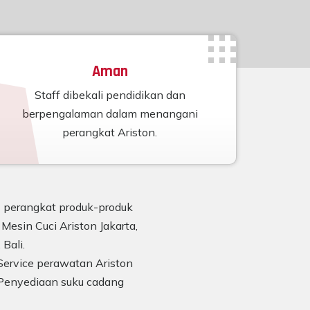
Aman
Staff dibekali pendidikan dan
berpengalaman dalam menangani
perangkat Ariston.
n) perangkat produk-produk
Mesin Cuci Ariston Jakarta,
Bali.
Service perawatan Ariston
Penyediaan suku cadang