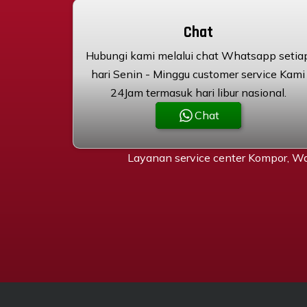
Chat
Hubungi kami melalui chat Whatsapp setia
hari Senin - Minggu customer service Kami
24Jam termasuk hari libur nasional.
Chat
Layanan service center Kompor, Wa