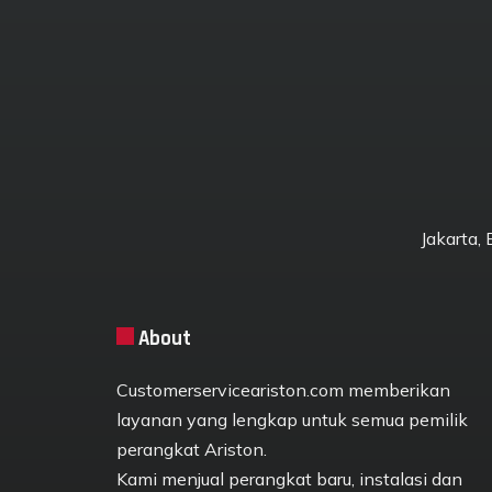
Jakarta,
About
Customerserviceariston.com memberikan
layanan yang lengkap untuk semua pemilik
perangkat Ariston.
Kami menjual perangkat baru, instalasi dan