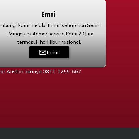
Email
Hubungi kami melalui Email setiap hari Senin
- Minggu customer service Kami 24Jam
termasuk hari libur nasional.
Email
gkat Ariston lainnya 0811-1255-667