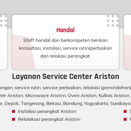
Handal
n
Staff handal dan berkompeten berikan
konsultasi, instalasi, service rutin/perbaikan
dan relokasi perangkat.
Layanan Service Center Ariston
ngan, service rutin, service perbaikan, relokasi (pemindaha
er Ariston, Microwave Ariston, Oven Ariston, Kulkas Ariston, 
r, Depok, Tangerang, Bekasi, Bandung, Yogyakarta, Surabaya, 
Instalasi perangkat Ariston
Relolakasi perangkat Ariston