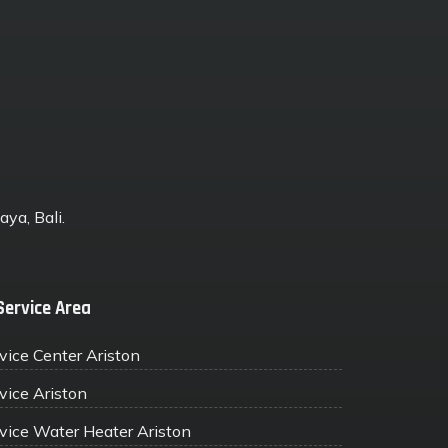
ya, Bali.
Service Area
vice Center Ariston
vice Ariston
vice Water Heater Ariston