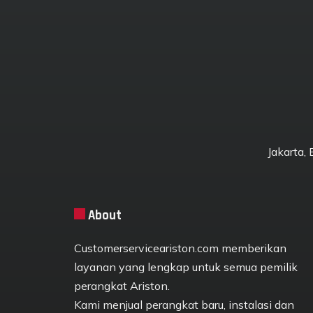
Jakarta,
About
Customerserviceariston.com memberikan
layanan yang lengkap untuk semua pemilik
perangkat Ariston.
Kami menjual perangkat baru, instalasi dan