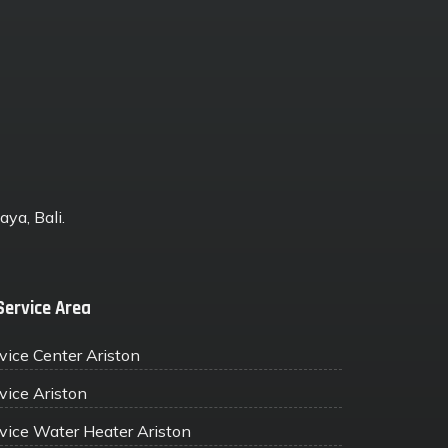
ya, Bali.
Service Area
vice Center Ariston
vice Ariston
vice Water Heater Ariston