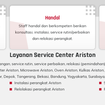
Handal
n
Staff handal dan berkompeten berikan
konsultasi, instalasi, service rutin/perbaikan
dan relokasi perangkat.
Layanan Service Center Ariston
ngan, service rutin, service perbaikan, relokasi (pemindaha
er Ariston, Microwave Ariston, Oven Ariston, Kulkas Ariston, 
r, Depok, Tangerang, Bekasi, Bandung, Yogyakarta, Surabaya, 
Instalasi perangkat Ariston
Relolakasi perangkat Ariston