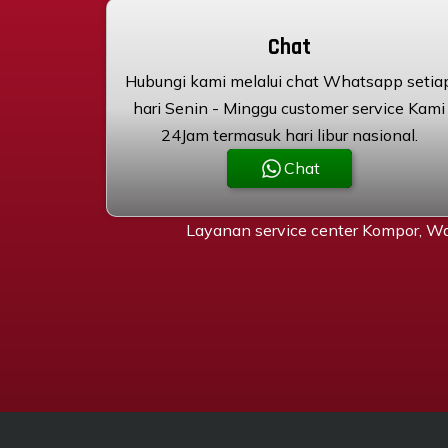
Chat
Hubungi kami melalui chat Whatsapp setia
hari Senin - Minggu customer service Kami
24Jam termasuk hari libur nasional.
Chat
Layanan service center Kompor, Wa