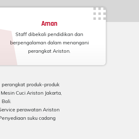
Aman
Staff dibekali pendidikan dan
berpengalaman dalam menangani
perangkat Ariston.
n) perangkat produk-produk
Mesin Cuci Ariston Jakarta,
Bali.
Service perawatan Ariston
Penyediaan suku cadang