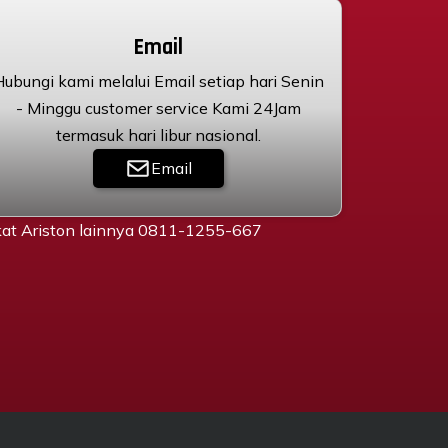
Email
Hubungi kami melalui Email setiap hari Senin
- Minggu customer service Kami 24Jam
termasuk hari libur nasional.
Email
gkat Ariston lainnya 0811-1255-667