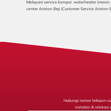
Melayani service kompor, waterheater (mesin p
center Ariston Beji (Customer Service Ariston 
Hubungi nomor telepon cu
instalasi & relokasi