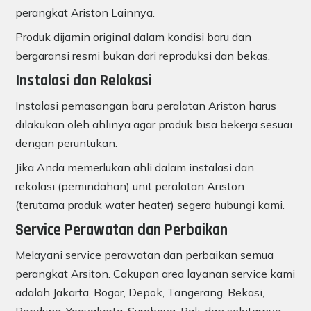
perangkat Ariston Lainnya.
Produk dijamin original dalam kondisi baru dan
bergaransi resmi bukan dari reproduksi dan bekas.
Instalasi dan Relokasi
Instalasi pemasangan baru peralatan Ariston harus
dilakukan oleh ahlinya agar produk bisa bekerja sesuai
dengan peruntukan.
Jika Anda memerlukan ahli dalam instalasi dan
rekolasi (pemindahan) unit peralatan Ariston
(terutama produk water heater) segera hubungi kami.
Service Perawatan dan Perbaikan
Melayani service perawatan dan perbaikan semua
perangkat Arsiton. Cakupan area layanan service kami
adalah Jakarta, Bogor, Depok, Tangerang, Bekasi,