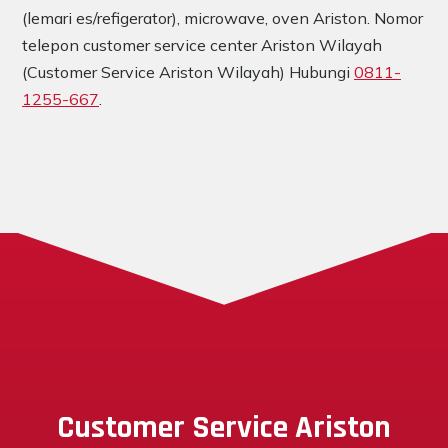
(lemari es/refigerator), microwave, oven Ariston. Nomor
telepon customer service center Ariston Wilayah
(Customer Service Ariston Wilayah) Hubungi
0811-
1255-667
.
Customer Service Ariston