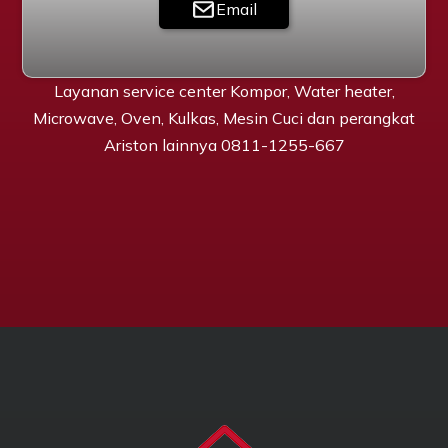
Email
Layanan service center Kompor, Water heater,
Microwave, Oven, Kulkas, Mesin Cuci dan perangkat
Ariston lainnya 0811-1255-667