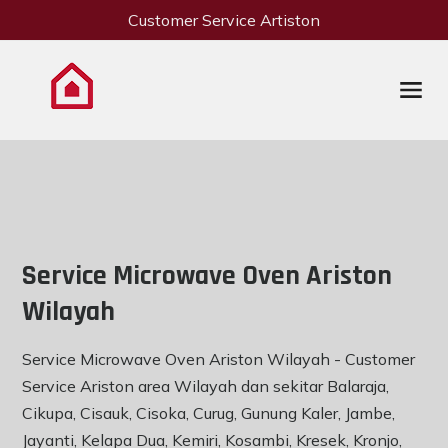
Customer Service Artiston
Service Microwave Oven Ariston
Wilayah
Service Microwave Oven Ariston Wilayah - Customer
Service Ariston area Wilayah dan sekitar Balaraja,
Cikupa, Cisauk, Cisoka, Curug, Gunung Kaler, Jambe,
Jayanti, Kelapa Dua, Kemiri, Kosambi, Kresek, Kronjo,