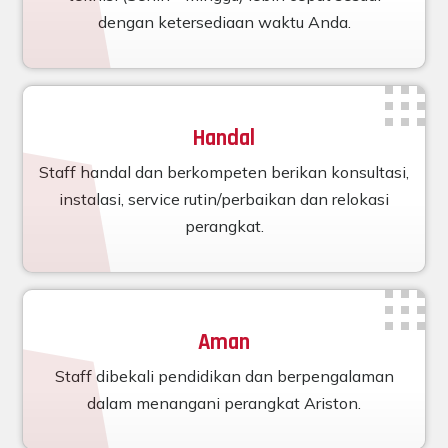
dengan ketersediaan waktu Anda.
Handal
Staff handal dan berkompeten berikan konsultasi,
instalasi, service rutin/perbaikan dan relokasi
perangkat.
Aman
Staff dibekali pendidikan dan berpengalaman
dalam menangani perangkat Ariston.