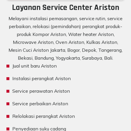
Layanan Service Center Ariston
Melayani instalasi pemasangan, service rutin, service
perbaikan, relokasi (pemindahan) perangkat produk-
produk Kompor Ariston, Water heater Ariston,
Microwave Ariston, Oven Ariston, Kulkas Ariston,
Mesin Cuci Ariston Jakarta, Bogor, Depok, Tangerang,
Bekasi, Bandung, Yogyakarta, Surabaya, Bali.
Jual unit baru Ariston
Instalasi perangkat Ariston
Service perawatan Ariston
Service perbaikan Ariston
Relolakasi perangkat Ariston
Penyediaan suku cadang