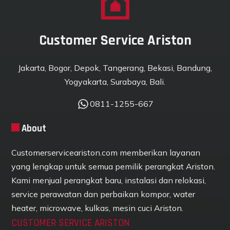
Customer Service Ariston
Jakarta, Bogor, Depok, Tangerang, Bekasi, Bandung,
Yogyakarta, Surabaya, Bali.
0811-1255-667
About
Customerserviceariston.com memberikan layanan
yang lengkap untuk semua pemilik perangkat Ariston.
Kami menjual perangkat baru, instalasi dan relokasi,
service perawatan dan perbaikan kompor, water
heater, microwave, kulkas, mesin cuci Ariston.
CUSTOMER SERVICE ARISTON