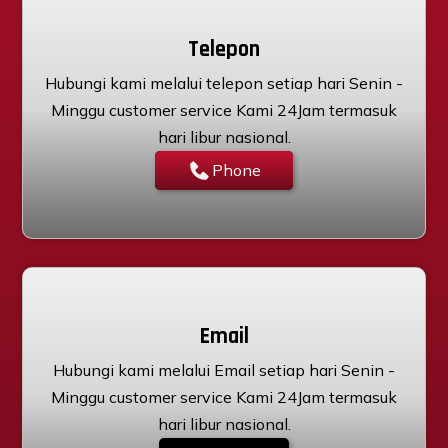
Telepon
Hubungi kami melalui telepon setiap hari Senin -
Minggu customer service Kami 24Jam termasuk
hari libur nasional.
Phone
Email
Hubungi kami melalui Email setiap hari Senin -
Minggu customer service Kami 24Jam termasuk
hari libur nasional.