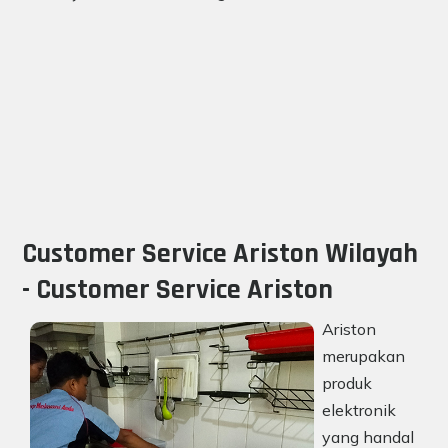
Customer Service Ariston Wilayah
- Customer Service Ariston
Ariston
merupakan
produk
elektronik
yang handal