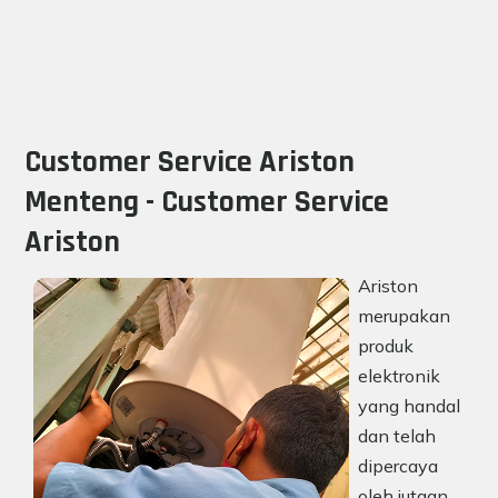
Customer Service Ariston
Menteng - Customer Service
Ariston
Ariston
merupakan
produk
elektronik
yang handal
dan telah
dipercaya
oleh jutaan