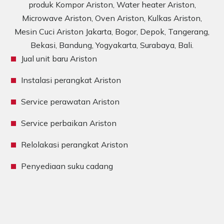
produk Kompor Ariston, Water heater Ariston,
Microwave Ariston, Oven Ariston, Kulkas Ariston,
Mesin Cuci Ariston Jakarta, Bogor, Depok, Tangerang,
Bekasi, Bandung, Yogyakarta, Surabaya, Bali.
Jual unit baru Ariston
Instalasi perangkat Ariston
Service perawatan Ariston
Service perbaikan Ariston
Relolakasi perangkat Ariston
Penyediaan suku cadang