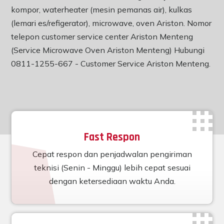
kompor, waterheater (mesin pemanas air), kulkas
(lemari es/refigerator), microwave, oven Ariston. Nomor
telepon customer service center Ariston Menteng
(Service Microwave Oven Ariston Menteng) Hubungi
0811-1255-667 -
Customer Service Ariston Menteng
.
Fast Respon
Cepat respon dan penjadwalan pengiriman
teknisi (Senin - Minggu) lebih cepat sesuai
dengan ketersediaan waktu Anda.