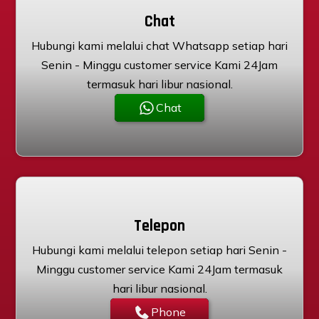
Chat
Hubungi kami melalui chat Whatsapp setiap hari
Senin - Minggu customer service Kami 24Jam
termasuk hari libur nasional.
Chat
Telepon
Hubungi kami melalui telepon setiap hari Senin -
Minggu customer service Kami 24Jam termasuk
hari libur nasional.
Phone