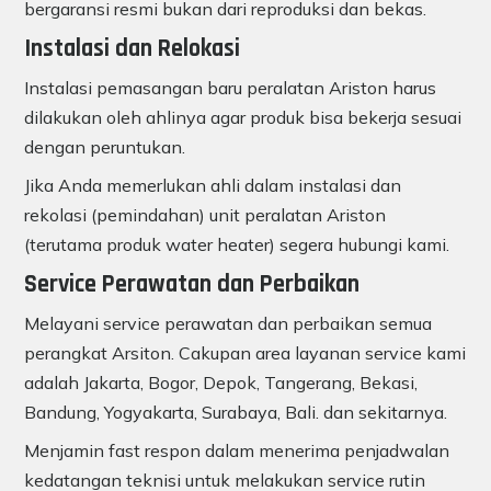
bergaransi resmi bukan dari reproduksi dan bekas.
Instalasi dan Relokasi
Instalasi pemasangan baru peralatan Ariston harus
dilakukan oleh ahlinya agar produk bisa bekerja sesuai
dengan peruntukan.
Jika Anda memerlukan ahli dalam instalasi dan
rekolasi (pemindahan) unit peralatan Ariston
(terutama produk water heater) segera hubungi kami.
Service Perawatan dan Perbaikan
Melayani service perawatan dan perbaikan semua
perangkat Arsiton. Cakupan area layanan service kami
adalah Jakarta, Bogor, Depok, Tangerang, Bekasi,
Bandung, Yogyakarta, Surabaya, Bali. dan sekitarnya.
Menjamin fast respon dalam menerima penjadwalan
kedatangan teknisi untuk melakukan service rutin