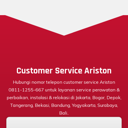
Customer Service Ariston
Hubungi nomor telepon customer service Ariston
0811-1255-667 untuk layanan service perawatan &
perbaikan, instalasi & relokasi di Jakarta, Bogor, Depok,
Tangerang, Bekasi, Bandung, Yogyakarta, Surabaya,
Bali..