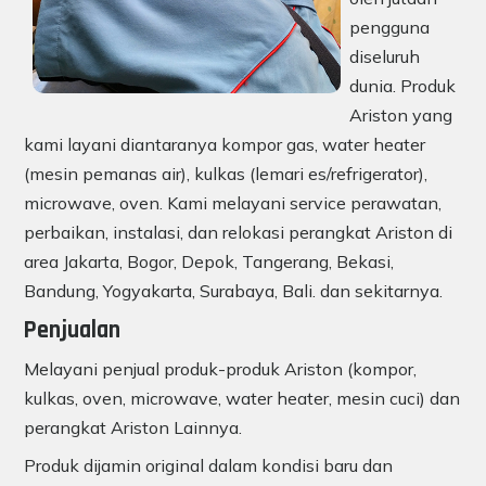
pengguna
diseluruh
dunia. Produk
Ariston yang
kami layani diantaranya kompor gas, water heater
(mesin pemanas air), kulkas (lemari es/refrigerator),
microwave, oven. Kami melayani service perawatan,
perbaikan, instalasi, dan relokasi perangkat Ariston di
area Jakarta, Bogor, Depok, Tangerang, Bekasi,
Bandung, Yogyakarta, Surabaya, Bali. dan sekitarnya.
Penjualan
Melayani penjual produk-produk Ariston (kompor,
kulkas, oven, microwave, water heater, mesin cuci) dan
perangkat Ariston Lainnya.
Produk dijamin original dalam kondisi baru dan