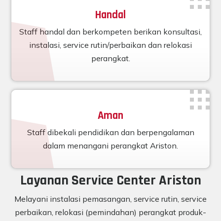
Handal
Staff handal dan berkompeten berikan konsultasi,
instalasi, service rutin/perbaikan dan relokasi
perangkat.
Aman
Staff dibekali pendidikan dan berpengalaman
dalam menangani perangkat Ariston.
Layanan Service Center Ariston
Melayani instalasi pemasangan, service rutin, service
perbaikan, relokasi (pemindahan) perangkat produk-