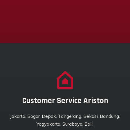
Customer Service Ariston
Jakarta, Bogor, Depok, Tangerang, Bekasi, Bandung,
Yogyakarta, Surabaya, Bali.