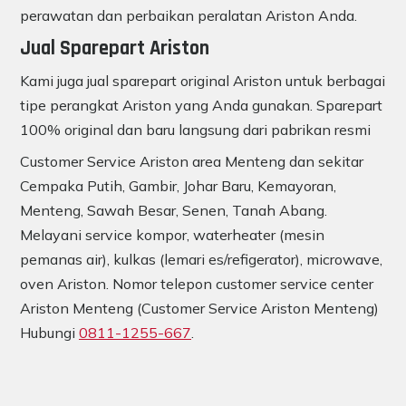
perawatan dan perbaikan peralatan Ariston Anda.
Jual Sparepart Ariston
Kami juga jual sparepart original Ariston untuk berbagai
tipe perangkat Ariston yang Anda gunakan. Sparepart
100% original dan baru langsung dari pabrikan resmi
Customer Service Ariston area Menteng dan sekitar
Cempaka Putih, Gambir, Johar Baru, Kemayoran,
Menteng, Sawah Besar, Senen, Tanah Abang.
Melayani service kompor, waterheater (mesin
pemanas air), kulkas (lemari es/refigerator), microwave,
oven Ariston. Nomor telepon customer service center
Ariston Menteng (Customer Service Ariston Menteng)
Hubungi
0811-1255-667
.