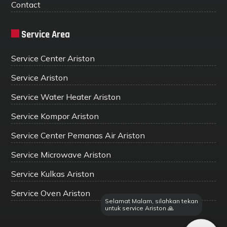
Contact
Service Area
Service Center Ariston
Service Ariston
Service Water Heater Ariston
Service Kompor Ariston
Service Center Pemanas Air Ariston
Service Microwave Ariston
Service Kulkas Ariston
Service Oven Ariston
Selamat Malam, silahkan tekan
untuk service Ariston 🙏