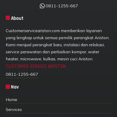
0811-1255-667
About
Customerserviceariston.com memberikan layanan
yang lengkap untuk semua pemilik perangkat Ariston.
Kami menjual perangkat baru, instalasi dan relokasi,
service perawatan dan perbaikan kompor, water
heater, microwave, kulkas, mesin cuci Ariston.
CUSTOMER SERVICE ARISTON
0811-1255-667
Nav
Home
Services