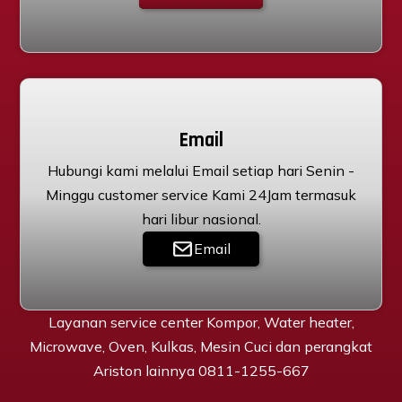
Email
Hubungi kami melalui Email setiap hari Senin -
Minggu customer service Kami 24Jam termasuk
hari libur nasional.
Email
Layanan service center Kompor, Water heater,
Microwave, Oven, Kulkas, Mesin Cuci dan perangkat
Ariston lainnya 0811-1255-667