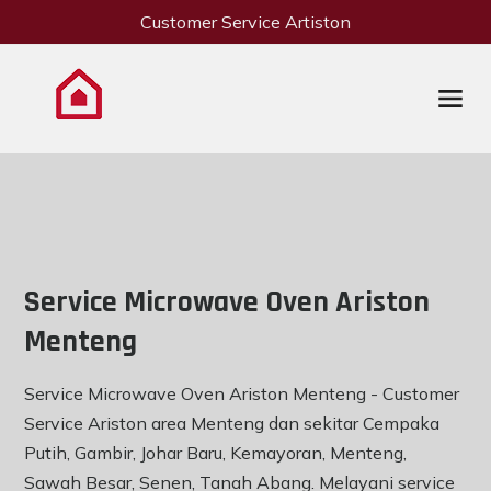
Customer Service Artiston
Service Microwave Oven Ariston
Menteng
Service Microwave Oven Ariston Menteng - Customer
Service Ariston area Menteng dan sekitar Cempaka
Putih, Gambir, Johar Baru, Kemayoran, Menteng,
Sawah Besar, Senen, Tanah Abang. Melayani service