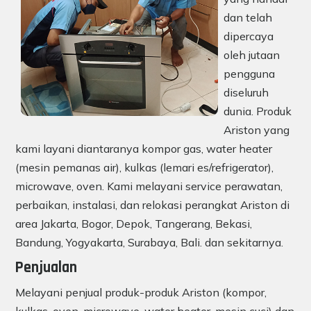
dan telah
dipercaya
oleh jutaan
pengguna
diseluruh
dunia. Produk
Ariston yang
kami layani diantaranya kompor gas, water heater
(mesin pemanas air), kulkas (lemari es/refrigerator),
microwave, oven. Kami melayani service perawatan,
perbaikan, instalasi, dan relokasi perangkat Ariston di
area Jakarta, Bogor, Depok, Tangerang, Bekasi,
Bandung, Yogyakarta, Surabaya, Bali. dan sekitarnya.
Penjualan
Melayani penjual produk-produk Ariston (kompor,