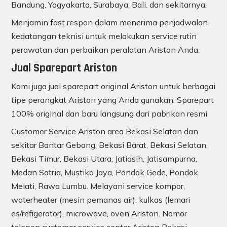
Bandung, Yogyakarta, Surabaya, Bali. dan sekitarnya.
Menjamin fast respon dalam menerima penjadwalan
kedatangan teknisi untuk melakukan service rutin
perawatan dan perbaikan peralatan Ariston Anda.
Jual Sparepart Ariston
Kami juga jual sparepart original Ariston untuk berbagai
tipe perangkat Ariston yang Anda gunakan. Sparepart
100% original dan baru langsung dari pabrikan resmi
Customer Service Ariston area Bekasi Selatan dan
sekitar Bantar Gebang, Bekasi Barat, Bekasi Selatan,
Bekasi Timur, Bekasi Utara, Jatiasih, Jatisampurna,
Medan Satria, Mustika Jaya, Pondok Gede, Pondok
Melati, Rawa Lumbu. Melayani service kompor,
waterheater (mesin pemanas air), kulkas (lemari
es/refigerator), microwave, oven Ariston. Nomor