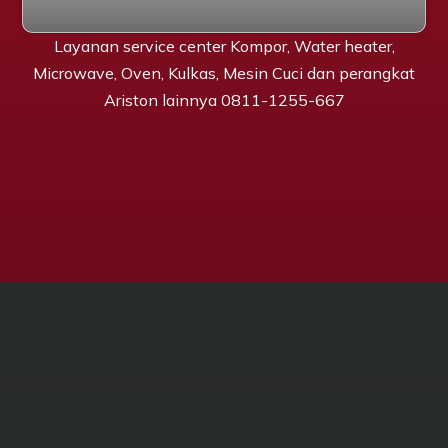
Layanan service center Kompor, Water heater,
Microwave, Oven, Kulkas, Mesin Cuci dan perangkat
Ariston lainnya 0811-1255-667