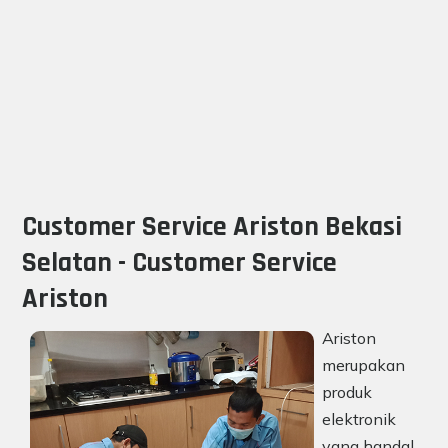
Customer Service Ariston Bekasi
Selatan - Customer Service
Ariston
Ariston
merupakan
produk
elektronik
yang handal