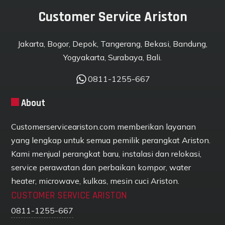
Customer Service Ariston
Jakarta, Bogor, Depok, Tangerang, Bekasi, Bandung,
Yogyakarta, Surabaya, Bali.
0811-1255-667
About
Customerserviceariston.com memberikan layanan
yang lengkap untuk semua pemilik perangkat Ariston.
Kami menjual perangkat baru, instalasi dan relokasi,
service perawatan dan perbaikan kompor, water
heater, microwave, kulkas, mesin cuci Ariston.
CUSTOMER SERVICE ARISTON
0811-1255-667