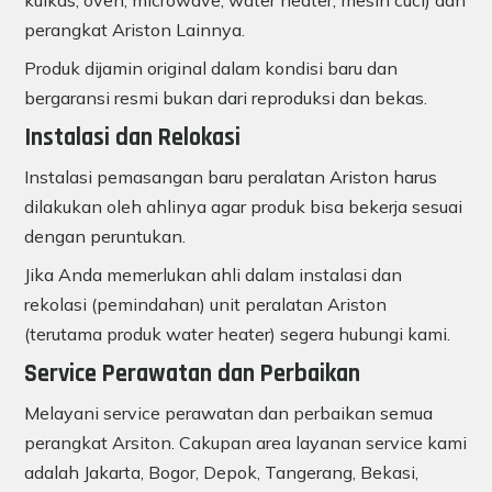
kulkas, oven, microwave, water heater, mesin cuci) dan
perangkat Ariston Lainnya.
Produk dijamin original dalam kondisi baru dan
bergaransi resmi bukan dari reproduksi dan bekas.
Instalasi dan Relokasi
Instalasi pemasangan baru peralatan Ariston harus
dilakukan oleh ahlinya agar produk bisa bekerja sesuai
dengan peruntukan.
Jika Anda memerlukan ahli dalam instalasi dan
rekolasi (pemindahan) unit peralatan Ariston
(terutama produk water heater) segera hubungi kami.
Service Perawatan dan Perbaikan
Melayani service perawatan dan perbaikan semua
perangkat Arsiton. Cakupan area layanan service kami
adalah Jakarta, Bogor, Depok, Tangerang, Bekasi,