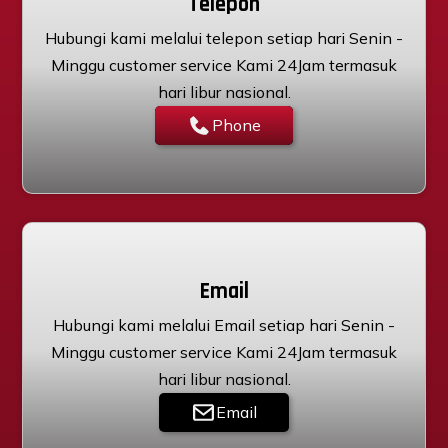
Telepon
Hubungi kami melalui telepon setiap hari Senin -
Minggu customer service Kami 24Jam termasuk
hari libur nasional.
Phone
Email
Hubungi kami melalui Email setiap hari Senin -
Minggu customer service Kami 24Jam termasuk
hari libur nasional.
Email