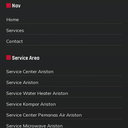
Nav
Home
Services
Contact
Service Area
Service Center Ariston
Service Ariston
Service Water Heater Ariston
Service Kompor Ariston
Service Center Pemanas Air Ariston
Service Microwave Ariston