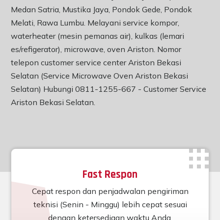
Medan Satria, Mustika Jaya, Pondok Gede, Pondok
Melati, Rawa Lumbu. Melayani service kompor,
waterheater (mesin pemanas air), kulkas (lemari
es/refigerator), microwave, oven Ariston. Nomor
telepon customer service center Ariston Bekasi
Selatan (Service Microwave Oven Ariston Bekasi
Selatan) Hubungi 0811-1255-667 -
Customer Service
Ariston Bekasi Selatan
.
Fast Respon
Cepat respon dan penjadwalan pengiriman
teknisi (Senin - Minggu) lebih cepat sesuai
dengan ketersediaan waktu Anda.