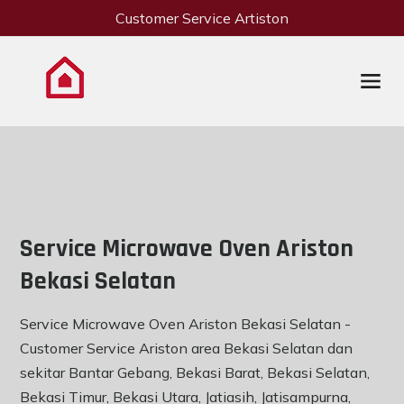
Customer Service Artiston
Service Microwave Oven Ariston
Bekasi Selatan
Service Microwave Oven Ariston Bekasi Selatan -
Customer Service Ariston area Bekasi Selatan dan
sekitar Bantar Gebang, Bekasi Barat, Bekasi Selatan,
Bekasi Timur, Bekasi Utara, Jatiasih, Jatisampurna,