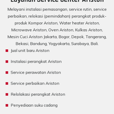
Melayani instalasi pemasangan, service rutin, service
perbaikan, relokasi (pemindahan) perangkat produk-
produk Kompor Ariston, Water heater Ariston,
Microwave Ariston, Oven Ariston, Kulkas Ariston,
Mesin Cuci Ariston Jakarta, Bogor, Depok, Tangerang,
Bekasi, Bandung, Yogyakarta, Surabaya, Bali.
Jual unit baru Ariston
Instalasi perangkat Ariston
Service perawatan Ariston
Service perbaikan Ariston
Relolakasi perangkat Ariston
Penyediaan suku cadang