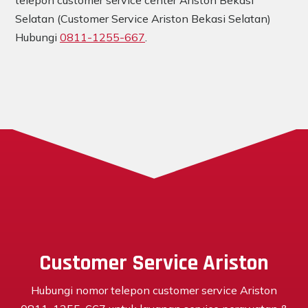
telepon customer service center Ariston Bekasi
Selatan (Customer Service Ariston Bekasi Selatan)
Hubungi
0811-1255-667
.
Customer Service Ariston
Hubungi nomor telepon customer service Ariston