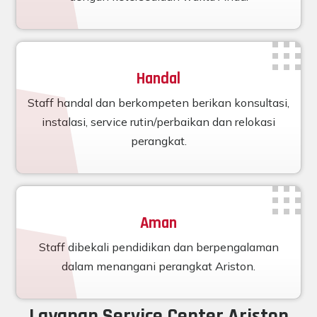
Handal
Staff handal dan berkompeten berikan konsultasi,
instalasi, service rutin/perbaikan dan relokasi
perangkat.
Aman
Staff dibekali pendidikan dan berpengalaman
dalam menangani perangkat Ariston.
Layanan Service Center Ariston