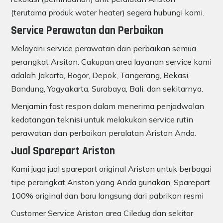
(terutama produk water heater) segera hubungi kami.
Service Perawatan dan Perbaikan
Melayani service perawatan dan perbaikan semua
perangkat Arsiton. Cakupan area layanan service kami
adalah Jakarta, Bogor, Depok, Tangerang, Bekasi,
Bandung, Yogyakarta, Surabaya, Bali. dan sekitarnya.
Menjamin fast respon dalam menerima penjadwalan
kedatangan teknisi untuk melakukan service rutin
perawatan dan perbaikan peralatan Ariston Anda.
Jual Sparepart Ariston
Kami juga jual sparepart original Ariston untuk berbagai
tipe perangkat Ariston yang Anda gunakan. Sparepart
100% original dan baru langsung dari pabrikan resmi
Customer Service Ariston area Ciledug dan sekitar