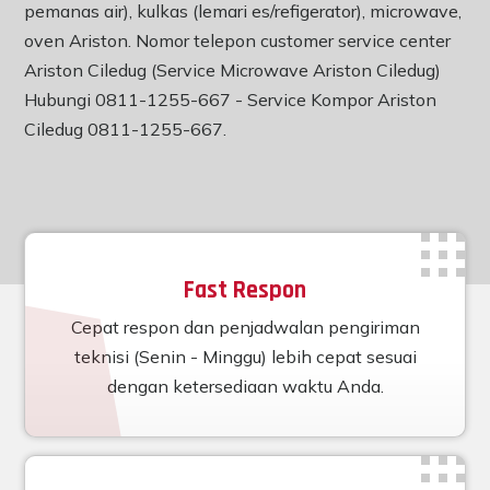
pemanas air), kulkas (lemari es/refigerator), microwave,
oven Ariston. Nomor telepon customer service center
Ariston Ciledug (Service Microwave Ariston Ciledug)
Hubungi 0811-1255-667 -
Service Kompor Ariston
Ciledug 0811-1255-667
.
Fast Respon
Cepat respon dan penjadwalan pengiriman
teknisi (Senin - Minggu) lebih cepat sesuai
dengan ketersediaan waktu Anda.