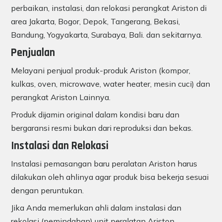
perbaikan, instalasi, dan relokasi perangkat Ariston di
area Jakarta, Bogor, Depok, Tangerang, Bekasi,
Bandung, Yogyakarta, Surabaya, Bali. dan sekitarnya.
Penjualan
Melayani penjual produk-produk Ariston (kompor,
kulkas, oven, microwave, water heater, mesin cuci) dan
perangkat Ariston Lainnya.
Produk dijamin original dalam kondisi baru dan
bergaransi resmi bukan dari reproduksi dan bekas.
Instalasi dan Relokasi
Instalasi pemasangan baru peralatan Ariston harus
dilakukan oleh ahlinya agar produk bisa bekerja sesuai
dengan peruntukan.
Jika Anda memerlukan ahli dalam instalasi dan
rekolasi (pemindahan) unit peralatan Ariston