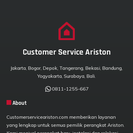
Customer Service Ariston
Jakarta, Bogor, Depok, Tangerang, Bekasi, Bandung,
Yogyakarta, Surabaya, Bali.
0811-1255-667
About
Customerserviceariston.com memberikan layanan
yang lengkap untuk semua pemilik perangkat Ariston.