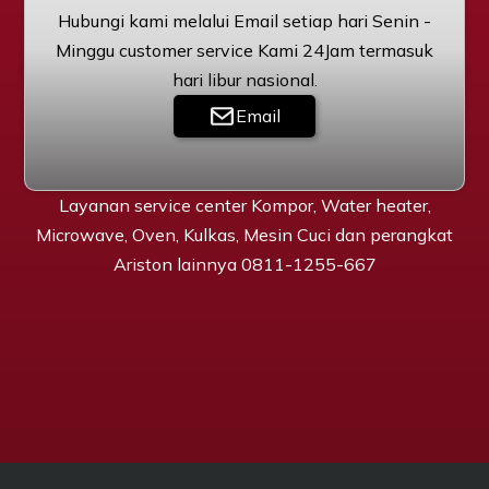
Hubungi kami melalui Email setiap hari Senin -
Minggu customer service Kami 24Jam termasuk
hari libur nasional.
Email
Layanan service center Kompor, Water heater,
Microwave, Oven, Kulkas, Mesin Cuci dan perangkat
Ariston lainnya 0811-1255-667