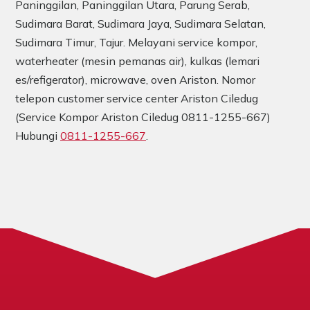
Paninggilan, Paninggilan Utara, Parung Serab,
Sudimara Barat, Sudimara Jaya, Sudimara Selatan,
Sudimara Timur, Tajur. Melayani service kompor,
waterheater (mesin pemanas air), kulkas (lemari
es/refigerator), microwave, oven Ariston. Nomor
telepon customer service center Ariston Ciledug
(Service Kompor Ariston Ciledug 0811-1255-667)
Hubungi
0811-1255-667
.