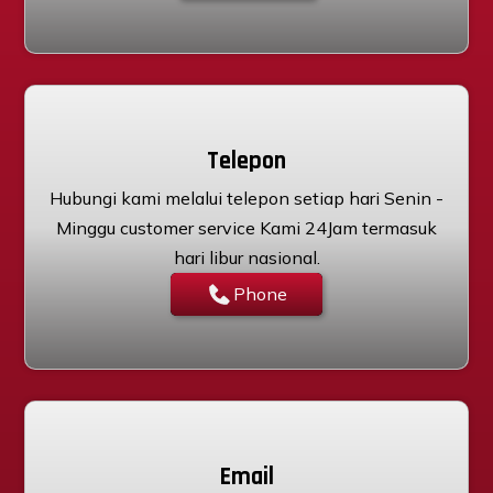
Telepon
Hubungi kami melalui telepon setiap hari Senin -
Minggu customer service Kami 24Jam termasuk
hari libur nasional.
Phone
Email