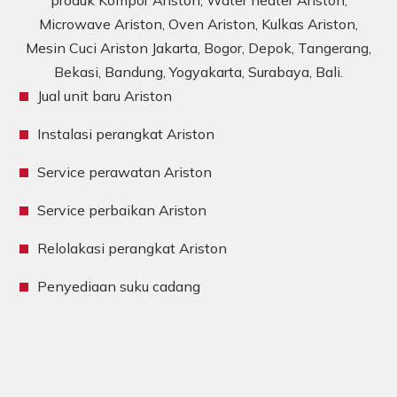
produk Kompor Ariston, Water heater Ariston,
Microwave Ariston, Oven Ariston, Kulkas Ariston,
Mesin Cuci Ariston Jakarta, Bogor, Depok, Tangerang,
Bekasi, Bandung, Yogyakarta, Surabaya, Bali.
Jual unit baru Ariston
Instalasi perangkat Ariston
Service perawatan Ariston
Service perbaikan Ariston
Relolakasi perangkat Ariston
Penyediaan suku cadang