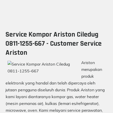
Service Kompor Ariston Ciledug
0811-1255-667 - Customer Service
Ariston
Ariston
merupakan
produk
elektronik yang handal dan telah dipercaya oleh
jutaan pengguna diseluruh dunia. Produk Ariston yang
kami layani diantaranya kompor gas, water heater
(mesin pemanas air), kulkas (lemari es/refrigerator),
microwave, oven. Kami melayani service perawatan,