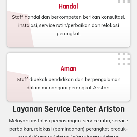
Handal
Staff handal dan berkompeten berikan konsultasi,
instalasi, service rutin/perbaikan dan relokasi
perangkat.
Aman
Staff dibekali pendidikan dan berpengalaman
dalam menangani perangkat Ariston.
Layanan Service Center Ariston
Melayani instalasi pemasangan, service rutin, service
perbaikan, relokasi (pemindahan) perangkat produk-