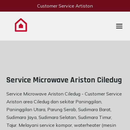
Customer Service Artiston
Service Microwave Ariston Ciledug
Service Microwave Ariston Ciledug - Customer Service
Ariston area Ciledug dan sekitar Paninggilan,
Paninggilan Utara, Parung Serab, Sudimara Barat,
Sudimara Jaya, Sudimara Selatan, Sudimara Timur,
Tajur. Melayani service kompor, waterheater (mesin