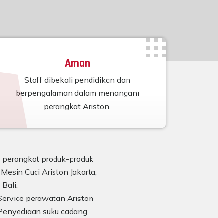
Aman
Staff dibekali pendidikan dan
berpengalaman dalam menangani
perangkat Ariston.
n) perangkat produk-produk
Mesin Cuci Ariston Jakarta,
Bali.
Service perawatan Ariston
Penyediaan suku cadang