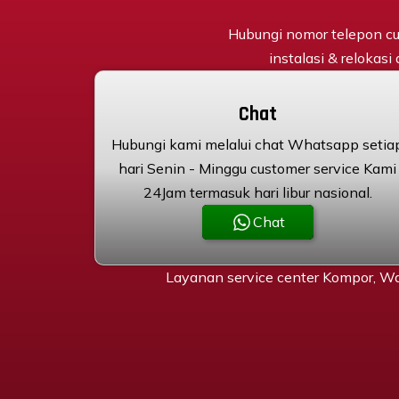
Hubungi nomor telepon cu
instalasi & relokasi
Chat
Hubungi kami melalui chat Whatsapp setia
hari Senin - Minggu customer service Kami
24Jam termasuk hari libur nasional.
Chat
Layanan service center Kompor, Wa