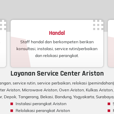
Handal
n
Staff handal dan berkompeten berikan
konsultasi, instalasi, service rutin/perbaikan
dan relokasi perangkat.
Layanan Service Center Ariston
ngan, service rutin, service perbaikan, relokasi (pemindaha
er Ariston, Microwave Ariston, Oven Ariston, Kulkas Ariston, 
r, Depok, Tangerang, Bekasi, Bandung, Yogyakarta, Surabaya, 
Instalasi perangkat Ariston
Relolakasi perangkat Ariston