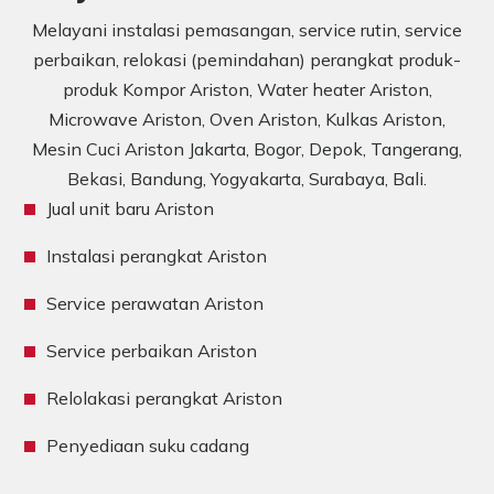
Melayani instalasi pemasangan, service rutin, service
perbaikan, relokasi (pemindahan) perangkat produk-
produk Kompor Ariston, Water heater Ariston,
Microwave Ariston, Oven Ariston, Kulkas Ariston,
Mesin Cuci Ariston Jakarta, Bogor, Depok, Tangerang,
Bekasi, Bandung, Yogyakarta, Surabaya, Bali.
Jual unit baru Ariston
Instalasi perangkat Ariston
Service perawatan Ariston
Service perbaikan Ariston
Relolakasi perangkat Ariston
Penyediaan suku cadang