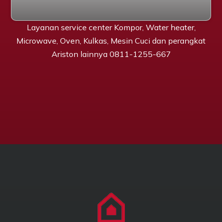
Layanan service center Kompor, Water heater,
Microwave, Oven, Kulkas, Mesin Cuci dan perangkat
Ariston lainnya 0811-1255-667