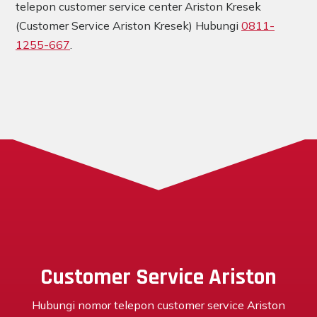
telepon customer service center Ariston Kresek
(Customer Service Ariston Kresek) Hubungi
0811-
1255-667
.
Customer Service Ariston
Hubungi nomor telepon customer service Ariston