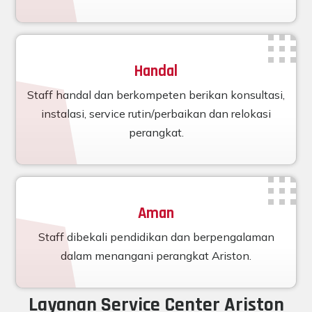
Handal
Staff handal dan berkompeten berikan konsultasi,
instalasi, service rutin/perbaikan dan relokasi
perangkat.
Aman
Staff dibekali pendidikan dan berpengalaman
dalam menangani perangkat Ariston.
Layanan Service Center Ariston