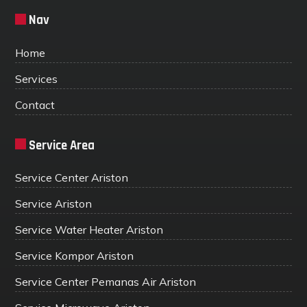
Nav
Home
Services
Contact
Service Area
Service Center Ariston
Service Ariston
Service Water Heater Ariston
Service Kompor Ariston
Service Center Pemanas Air Ariston