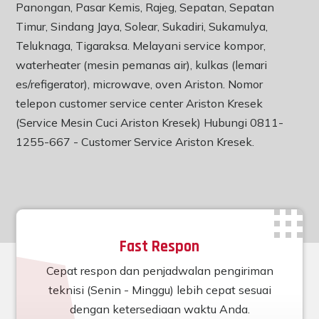
Panongan, Pasar Kemis, Rajeg, Sepatan, Sepatan
Timur, Sindang Jaya, Solear, Sukadiri, Sukamulya,
Teluknaga, Tigaraksa. Melayani service kompor,
waterheater (mesin pemanas air), kulkas (lemari
es/refigerator), microwave, oven Ariston. Nomor
telepon customer service center Ariston Kresek
(Service Mesin Cuci Ariston Kresek) Hubungi 0811-
1255-667 -
Customer Service Ariston Kresek
.
Fast Respon
Cepat respon dan penjadwalan pengiriman
teknisi (Senin - Minggu) lebih cepat sesuai
dengan ketersediaan waktu Anda.