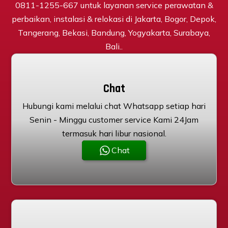
0811-1255-667 untuk layanan service perawatan &
perbaikan, instalasi & relokasi di Jakarta, Bogor, Depok,
Tangerang, Bekasi, Bandung, Yogyakarta, Surabaya,
Bali..
Chat
Hubungi kami melalui chat Whatsapp setiap hari
Senin - Minggu customer service Kami 24Jam
termasuk hari libur nasional.
Chat