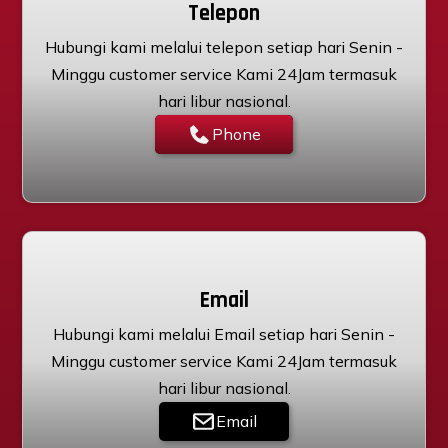
Telepon
Hubungi kami melalui telepon setiap hari Senin -
Minggu customer service Kami 24Jam termasuk
hari libur nasional.
Phone
Email
Hubungi kami melalui Email setiap hari Senin -
Minggu customer service Kami 24Jam termasuk
hari libur nasional.
Email