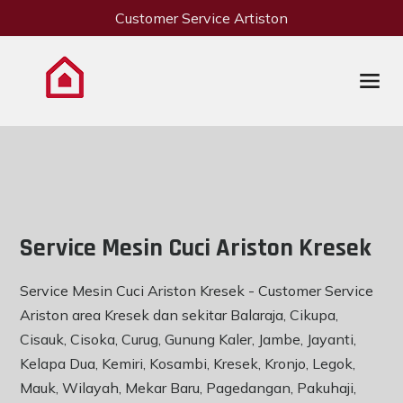
Customer Service Artiston
Service Mesin Cuci Ariston Kresek
Service Mesin Cuci Ariston Kresek - Customer Service
Ariston area Kresek dan sekitar Balaraja, Cikupa,
Cisauk, Cisoka, Curug, Gunung Kaler, Jambe, Jayanti,
Kelapa Dua, Kemiri, Kosambi, Kresek, Kronjo, Legok,
Mauk, Wilayah, Mekar Baru, Pagedangan, Pakuhaji,