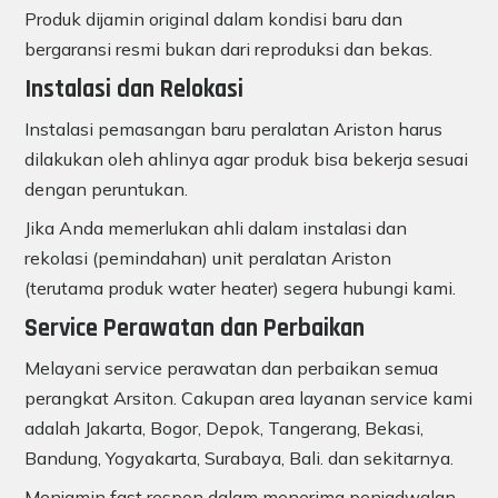
Produk dijamin original dalam kondisi baru dan
bergaransi resmi bukan dari reproduksi dan bekas.
Instalasi dan Relokasi
Instalasi pemasangan baru peralatan Ariston harus
dilakukan oleh ahlinya agar produk bisa bekerja sesuai
dengan peruntukan.
Jika Anda memerlukan ahli dalam instalasi dan
rekolasi (pemindahan) unit peralatan Ariston
(terutama produk water heater) segera hubungi kami.
Service Perawatan dan Perbaikan
Melayani service perawatan dan perbaikan semua
perangkat Arsiton. Cakupan area layanan service kami
adalah Jakarta, Bogor, Depok, Tangerang, Bekasi,
Bandung, Yogyakarta, Surabaya, Bali. dan sekitarnya.
Menjamin fast respon dalam menerima penjadwalan