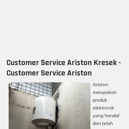
Customer Service Ariston Kresek -
Customer Service Ariston
Ariston
merupakan
produk
elektronik
yang handal
dan telah