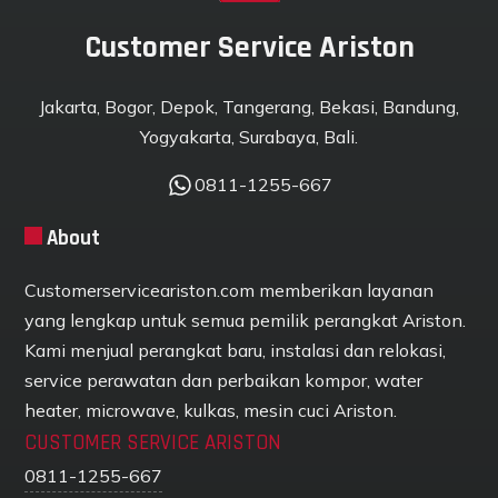
Customer Service Ariston
Jakarta, Bogor, Depok, Tangerang, Bekasi, Bandung,
Yogyakarta, Surabaya, Bali.
0811-1255-667
About
Customerserviceariston.com memberikan layanan
yang lengkap untuk semua pemilik perangkat Ariston.
Kami menjual perangkat baru, instalasi dan relokasi,
service perawatan dan perbaikan kompor, water
heater, microwave, kulkas, mesin cuci Ariston.
CUSTOMER SERVICE ARISTON
0811-1255-667