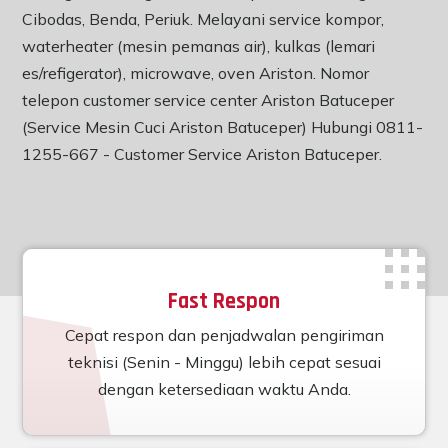
Cibodas, Benda, Periuk. Melayani service kompor,
waterheater (mesin pemanas air), kulkas (lemari
es/refigerator), microwave, oven Ariston. Nomor
telepon customer service center Ariston Batuceper
(Service Mesin Cuci Ariston Batuceper) Hubungi 0811-
1255-667 -
Customer Service Ariston Batuceper
.
Fast Respon
Cepat respon dan penjadwalan pengiriman
teknisi (Senin - Minggu) lebih cepat sesuai
dengan ketersediaan waktu Anda.