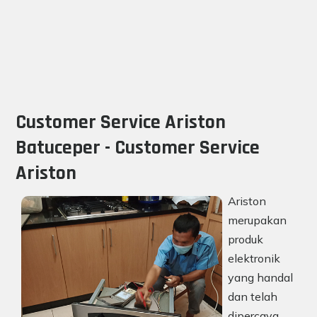
Customer Service Ariston
Batuceper - Customer Service
Ariston
Ariston
merupakan
produk
elektronik
yang handal
dan telah
dipercaya