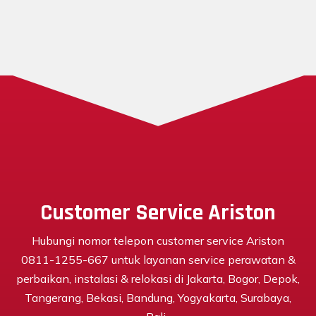
Customer Service Ariston
Hubungi nomor telepon customer service Ariston
0811-1255-667 untuk layanan service perawatan &
perbaikan, instalasi & relokasi di Jakarta, Bogor, Depok,
Tangerang, Bekasi, Bandung, Yogyakarta, Surabaya,