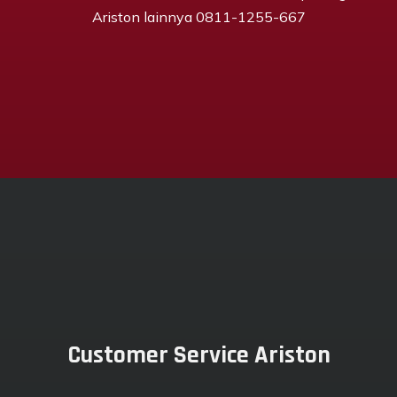
Ariston lainnya 0811-1255-667
Customer Service Ariston