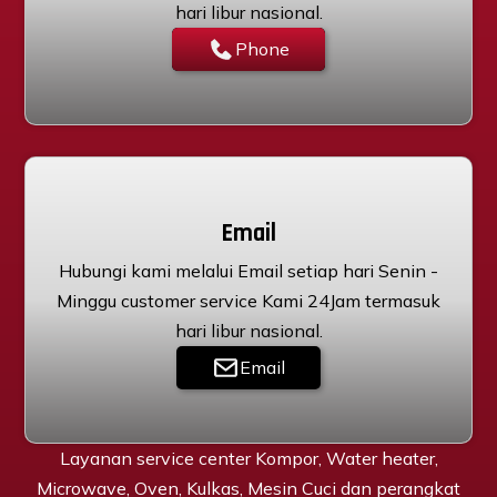
hari libur nasional.
Phone
Email
Hubungi kami melalui Email setiap hari Senin -
Minggu customer service Kami 24Jam termasuk
hari libur nasional.
Email
Layanan service center Kompor, Water heater,
Microwave, Oven, Kulkas, Mesin Cuci dan perangkat