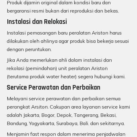
Produk dijamin original dalam kondisi baru dan
bergaransi resmi bukan dari reproduksi dan bekas.
Instalasi dan Relokasi
Instalasi pemasangan baru peralatan Ariston harus
dilakukan oleh ahlinya agar produk bisa bekerja sesuai
dengan peruntukan.
Jika Anda memerlukan ahli dalam instalasi dan
rekolasi (pemindahan) unit peralatan Ariston
(terutama produk water heater) segera hubungi kami.
Service Perawatan dan Perbaikan
Melayani service perawatan dan perbaikan semua
perangkat Arsiton. Cakupan area layanan service kami
adalah Jakarta, Bogor, Depok, Tangerang, Bekasi,
Bandung, Yogyakarta, Surabaya, Bali. dan sekitarnya.
Menjamin fast respon dalam menerima penjadwalan