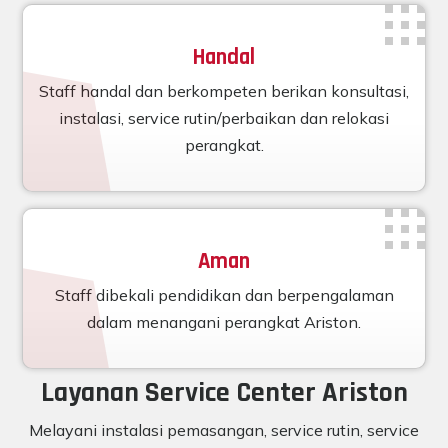
Handal
Staff handal dan berkompeten berikan konsultasi,
instalasi, service rutin/perbaikan dan relokasi
perangkat.
Aman
Staff dibekali pendidikan dan berpengalaman
dalam menangani perangkat Ariston.
Layanan Service Center Ariston
Melayani instalasi pemasangan, service rutin, service