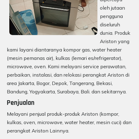
oleh jutaan
pengguna
diseluruh
dunia. Produk
Ariston yang
kami layani diantaranya kompor gas, water heater
(mesin pemanas air), kulkas (lemari es/refrigerator),
microwave, oven. Kami melayani service perawatan,
perbaikan, instalasi, dan relokasi perangkat Ariston di
area Jakarta, Bogor, Depok, Tangerang, Bekasi,
Bandung, Yogyakarta, Surabaya, Bali. dan sekitarnya.
Penjualan
Melayani penjual produk-produk Ariston (kompor,
kulkas, oven, microwave, water heater, mesin cuci) dan
perangkat Ariston Lainnya.