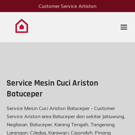
Customer Service Artiston
Service Mesin Cuci Ariston
Batuceper
Service Mesin Cuci Ariston Batuceper - Customer
Service Ariston area Batuceper dan sekitar Jatiuwung,
Neglasari, Batuceper, Karang Tengah, Tangerang,
Larangan, Ciledug, Karawaci, Cipondoh, Pinang,