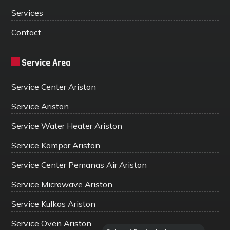
Services
Contact
Service Area
Service Center Ariston
Service Ariston
Service Water Heater Ariston
Service Kompor Ariston
Service Center Pemanas Air Ariston
Service Microwave Ariston
Service Kulkas Ariston
Service Oven Ariston