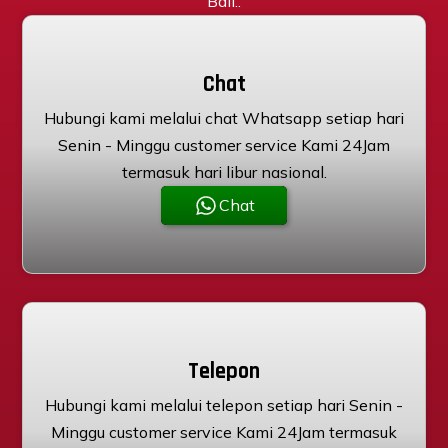
Bali..
Chat
Hubungi kami melalui chat Whatsapp setiap hari
Senin - Minggu customer service Kami 24Jam
termasuk hari libur nasional.
Chat
Telepon
Hubungi kami melalui telepon setiap hari Senin -
Minggu customer service Kami 24Jam termasuk