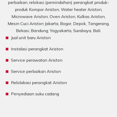
perbaikan, relokasi (pemindahan) perangkat produk-
produk Kompor Ariston, Water heater Ariston,
Microwave Ariston, Oven Ariston, Kulkas Ariston,
Mesin Cuci Ariston Jakarta, Bogor, Depok, Tangerang,
Bekasi, Bandung, Yogyakarta, Surabaya, Bali.
Jual unit baru Ariston
Instalasi perangkat Ariston
Service perawatan Ariston
Service perbaikan Ariston
Relolakasi perangkat Ariston
Penyediaan suku cadang