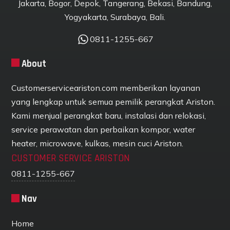
Jakarta, Bogor, Depok, Tangerang, Bekasi, Bandung,
Yogyakarta, Surabaya, Bali.
0811-1255-667
About
Customerserviceariston.com memberikan layanan
yang lengkap untuk semua pemilik perangkat Ariston.
Kami menjual perangkat baru, instalasi dan relokasi,
service perawatan dan perbaikan kompor, water
heater, microwave, kulkas, mesin cuci Ariston.
CUSTOMER SERVICE ARISTON
0811-1255-667
Nav
Home