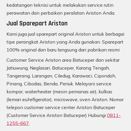
kedatangan teknisi untuk melakukan service rutin
perawatan dan perbaikan peralatan Ariston Anda.
Jual Sparepart Ariston
Kami juga jual sparepart original Ariston untuk berbagai
tipe perangkat Ariston yang Anda gunakan. Sparepart
100% original dan baru langsung dari pabrikan resmi
Customer Service Ariston area Batuceper dan sekitar
Jatiuwung, Neglasari, Batuceper, Karang Tengah,
Tangerang, Larangan, Ciledug, Karawaci, Cipondoh,
Pinang, Cibodas, Benda, Periuk. Melayani service
kompor, waterheater (mesin pemanas air), kulkas
(lemari es/refigerator), microwave, oven Ariston. Nomor
telepon customer service center Ariston Batuceper
(Customer Service Ariston Batuceper) Hubungi
0811-
1255-667
.