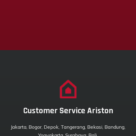
Customer Service Ariston
Jakarta, Bogor, Depok, Tangerang, Bekasi, Bandung,
Yogyakarta, Surabaya, Bali.