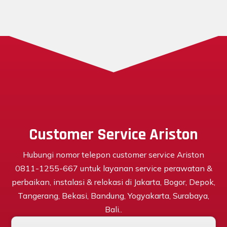
Customer Service Ariston
Hubungi nomor telepon customer service Ariston
0811-1255-667 untuk layanan service perawatan &
perbaikan, instalasi & relokasi di Jakarta, Bogor, Depok,
Tangerang, Bekasi, Bandung, Yogyakarta, Surabaya,
Bali..