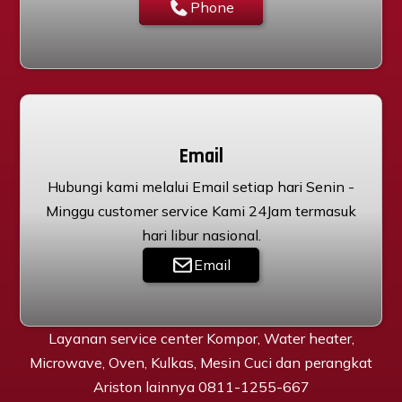
Phone
Email
Hubungi kami melalui Email setiap hari Senin -
Minggu customer service Kami 24Jam termasuk
hari libur nasional.
Email
Layanan service center Kompor, Water heater,
Microwave, Oven, Kulkas, Mesin Cuci dan perangkat
Ariston lainnya 0811-1255-667