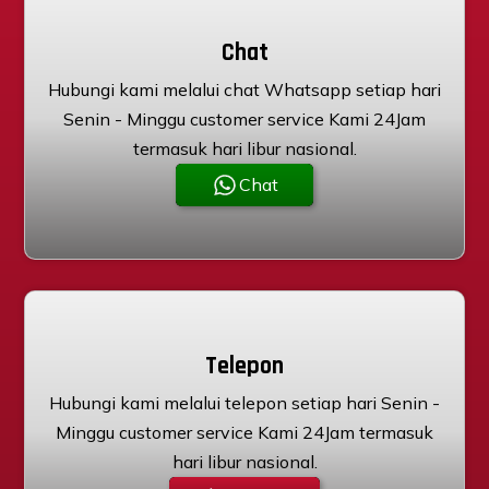
Chat
Hubungi kami melalui chat Whatsapp setiap hari
Senin - Minggu customer service Kami 24Jam
termasuk hari libur nasional.
Chat
Telepon
Hubungi kami melalui telepon setiap hari Senin -
Minggu customer service Kami 24Jam termasuk
hari libur nasional.