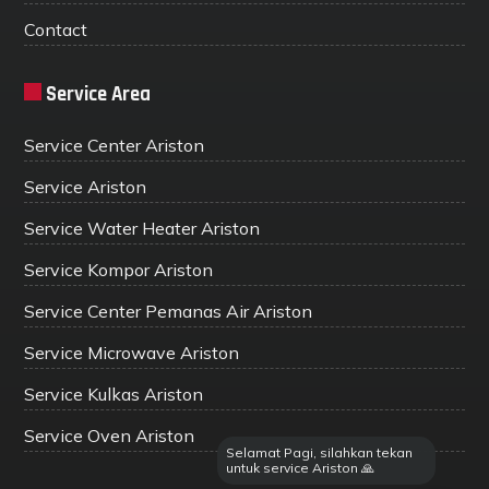
Contact
Service Area
Service Center Ariston
Service Ariston
Service Water Heater Ariston
Service Kompor Ariston
Service Center Pemanas Air Ariston
Service Microwave Ariston
Service Kulkas Ariston
Service Oven Ariston
Selamat Pagi, silahkan tekan
untuk service Ariston 🙏