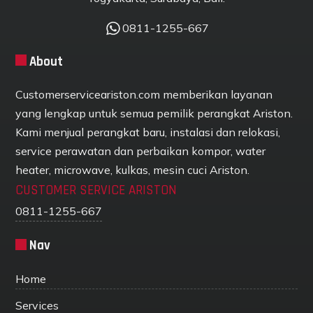
0811-1255-667
About
Customerserviceariston.com memberikan layanan
yang lengkap untuk semua pemilik perangkat Ariston.
Kami menjual perangkat baru, instalasi dan relokasi,
service perawatan dan perbaikan kompor, water
heater, microwave, kulkas, mesin cuci Ariston.
CUSTOMER SERVICE ARISTON
0811-1255-667
Nav
Home
Services