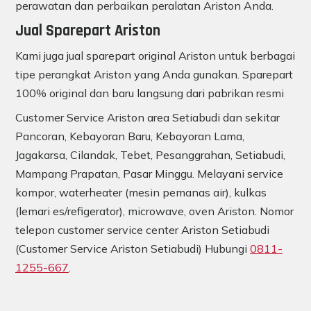
perawatan dan perbaikan peralatan Ariston Anda.
Jual Sparepart Ariston
Kami juga jual sparepart original Ariston untuk berbagai
tipe perangkat Ariston yang Anda gunakan. Sparepart
100% original dan baru langsung dari pabrikan resmi
Customer Service Ariston area Setiabudi dan sekitar
Pancoran, Kebayoran Baru, Kebayoran Lama,
Jagakarsa, Cilandak, Tebet, Pesanggrahan, Setiabudi,
Mampang Prapatan, Pasar Minggu. Melayani service
kompor, waterheater (mesin pemanas air), kulkas
(lemari es/refigerator), microwave, oven Ariston. Nomor
telepon customer service center Ariston Setiabudi
(Customer Service Ariston Setiabudi) Hubungi
0811-
1255-667
.