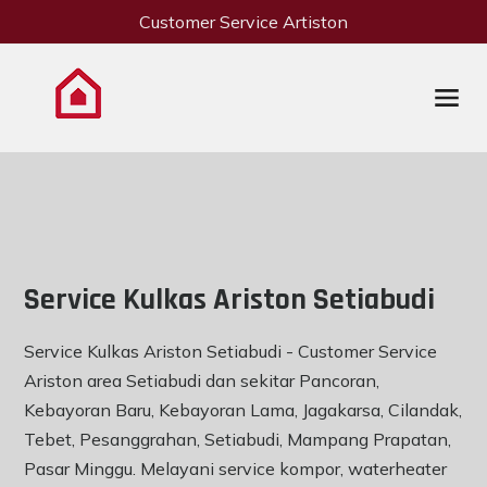
Customer Service Artiston
Service Kulkas Ariston Setiabudi
Service Kulkas Ariston Setiabudi - Customer Service
Ariston area Setiabudi dan sekitar Pancoran,
Kebayoran Baru, Kebayoran Lama, Jagakarsa, Cilandak,
Tebet, Pesanggrahan, Setiabudi, Mampang Prapatan,
Pasar Minggu. Melayani service kompor, waterheater