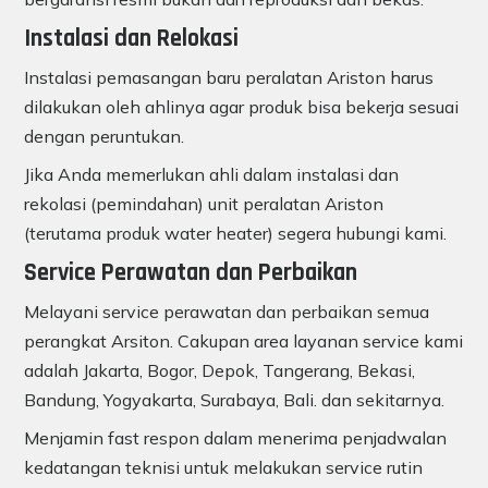
Instalasi dan Relokasi
Instalasi pemasangan baru peralatan Ariston harus
dilakukan oleh ahlinya agar produk bisa bekerja sesuai
dengan peruntukan.
Jika Anda memerlukan ahli dalam instalasi dan
rekolasi (pemindahan) unit peralatan Ariston
(terutama produk water heater) segera hubungi kami.
Service Perawatan dan Perbaikan
Melayani service perawatan dan perbaikan semua
perangkat Arsiton. Cakupan area layanan service kami
adalah Jakarta, Bogor, Depok, Tangerang, Bekasi,
Bandung, Yogyakarta, Surabaya, Bali. dan sekitarnya.
Menjamin fast respon dalam menerima penjadwalan
kedatangan teknisi untuk melakukan service rutin