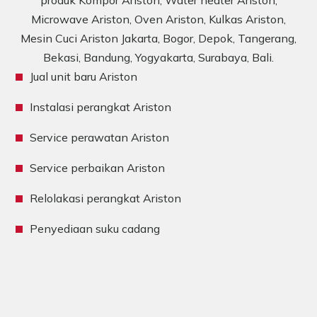
produk Kompor Ariston, Water heater Ariston,
Microwave Ariston, Oven Ariston, Kulkas Ariston,
Mesin Cuci Ariston Jakarta, Bogor, Depok, Tangerang,
Bekasi, Bandung, Yogyakarta, Surabaya, Bali.
Jual unit baru Ariston
Instalasi perangkat Ariston
Service perawatan Ariston
Service perbaikan Ariston
Relolakasi perangkat Ariston
Penyediaan suku cadang