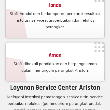
Handal
Staff handal dan berkompeten berikan konsultasi,
instalasi, service rutin/perbaikan dan relokasi
perangkat.
Aman
Staff dibekali pendidikan dan berpengalaman
dalam menangani perangkat Ariston.
Layanan Service Center Ariston
Melayani instalasi pemasangan, service rutin, service
perbaikan, relokasi (pemindahan) perangkat produk-