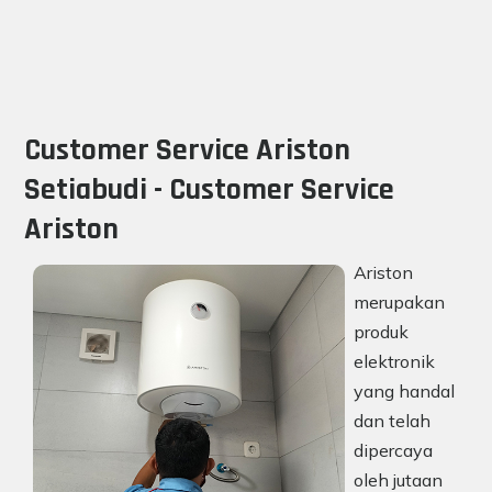
Customer Service Ariston
Setiabudi - Customer Service
Ariston
Ariston
merupakan
produk
elektronik
yang handal
dan telah
dipercaya
oleh jutaan