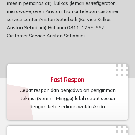
(mesin pemanas air), kulkas (lemari es/refigerator),
microwave, oven Ariston. Nomor telepon customer
service center Ariston Setiabudi (Service Kulkas
Ariston Setiabudi) Hubungi 0811-1255-667 -
Customer Service Ariston Setiabudi
.
Fast Respon
Cepat respon dan penjadwalan pengiriman
teknisi (Senin - Minggu) lebih cepat sesuai
dengan ketersediaan waktu Anda.