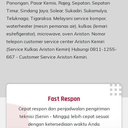
Panongan, Pasar Kemis, Rajeg, Sepatan, Sepatan
Timur, Sindang Jaya, Solear, Sukadiri, Sukamulya,
Teluknaga, Tigaraksa. Melayani service kompor,
waterheater (mesin pemanas air), kulkas (lemari
es/refigerator), microwave, oven Ariston. Nomor
telepon customer service center Ariston Kemiri
(Service Kulkas Ariston Kemiri) Hubungi 0811-1255-
667 -
Customer Service Ariston Kemiri
.
Fast Respon
Cepat respon dan penjadwalan pengiriman
teknisi (Senin - Minggu) lebih cepat sesuai
dengan ketersediaan waktu Anda.