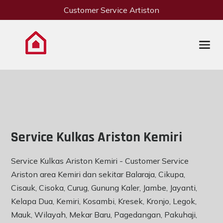
Customer Service Artiston
Service Kulkas Ariston Kemiri
Service Kulkas Ariston Kemiri - Customer Service
Ariston area Kemiri dan sekitar Balaraja, Cikupa,
Cisauk, Cisoka, Curug, Gunung Kaler, Jambe, Jayanti,
Kelapa Dua, Kemiri, Kosambi, Kresek, Kronjo, Legok,
Mauk, Wilayah, Mekar Baru, Pagedangan, Pakuhaji,