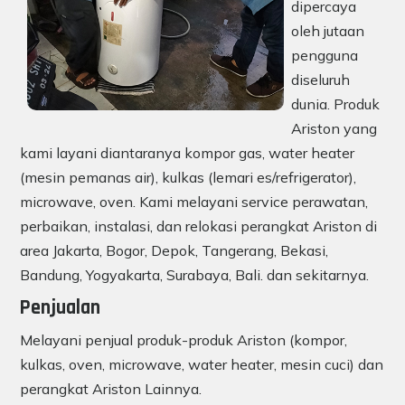
dipercaya
oleh jutaan
pengguna
diseluruh
dunia. Produk
Ariston yang
kami layani diantaranya kompor gas, water heater
(mesin pemanas air), kulkas (lemari es/refrigerator),
microwave, oven. Kami melayani service perawatan,
perbaikan, instalasi, dan relokasi perangkat Ariston di
area Jakarta, Bogor, Depok, Tangerang, Bekasi,
Bandung, Yogyakarta, Surabaya, Bali. dan sekitarnya.
Penjualan
Melayani penjual produk-produk Ariston (kompor,
kulkas, oven, microwave, water heater, mesin cuci) dan
perangkat Ariston Lainnya.