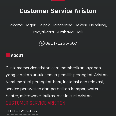
Customer Service Ariston
Jakarta, Bogor, Depok, Tangerang, Bekasi, Bandung,
Yogyakarta, Surabaya, Bali.
0811-1255-667
About
Customerserviceariston.com memberikan layanan
yang lengkap untuk semua pemilik perangkat Ariston.
Kami menjual perangkat baru, instalasi dan relokasi,
service perawatan dan perbaikan kompor, water
heater, microwave, kulkas, mesin cuci Ariston.
CUSTOMER SERVICE ARISTON
0811-1255-667