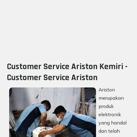
Customer Service Ariston Kemiri -
Customer Service Ariston
Ariston
merupakan
produk
elektronik
yang handal
dan telah