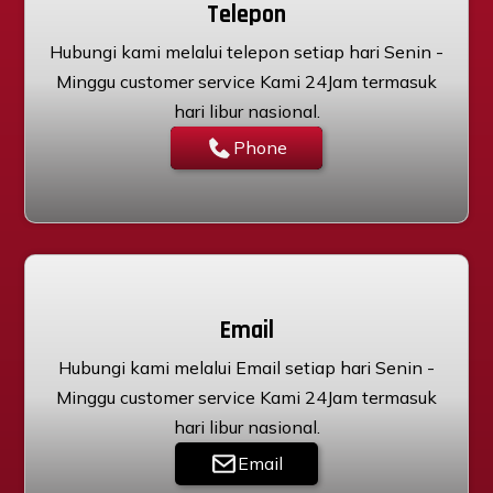
Telepon
Hubungi kami melalui telepon setiap hari Senin -
Minggu customer service Kami 24Jam termasuk
hari libur nasional.
Phone
Email
Hubungi kami melalui Email setiap hari Senin -
Minggu customer service Kami 24Jam termasuk
hari libur nasional.
Email