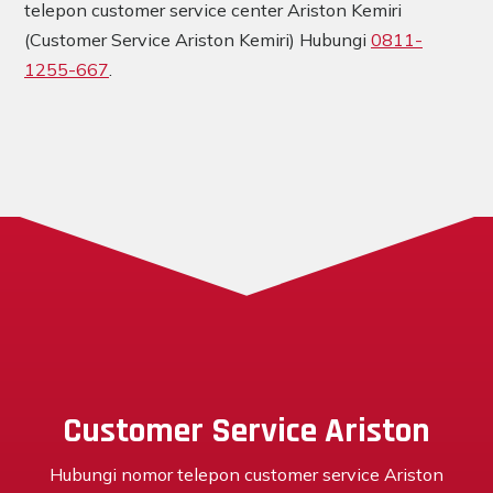
telepon customer service center Ariston Kemiri
(Customer Service Ariston Kemiri) Hubungi
0811-
1255-667
.
Customer Service Ariston
Hubungi nomor telepon customer service Ariston