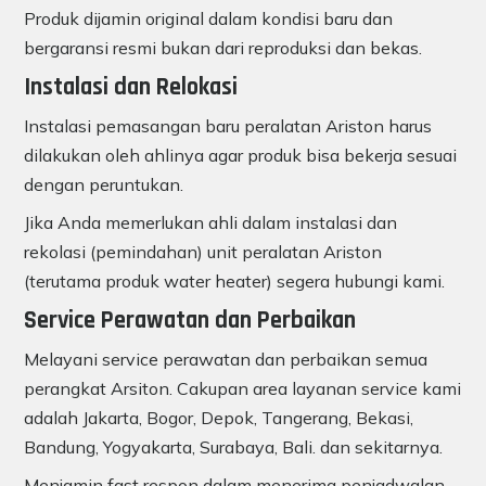
Produk dijamin original dalam kondisi baru dan
bergaransi resmi bukan dari reproduksi dan bekas.
Instalasi dan Relokasi
Instalasi pemasangan baru peralatan Ariston harus
dilakukan oleh ahlinya agar produk bisa bekerja sesuai
dengan peruntukan.
Jika Anda memerlukan ahli dalam instalasi dan
rekolasi (pemindahan) unit peralatan Ariston
(terutama produk water heater) segera hubungi kami.
Service Perawatan dan Perbaikan
Melayani service perawatan dan perbaikan semua
perangkat Arsiton. Cakupan area layanan service kami
adalah Jakarta, Bogor, Depok, Tangerang, Bekasi,
Bandung, Yogyakarta, Surabaya, Bali. dan sekitarnya.
Menjamin fast respon dalam menerima penjadwalan