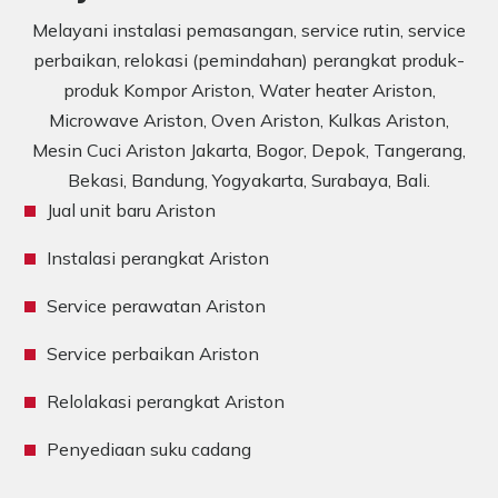
Melayani instalasi pemasangan, service rutin, service
perbaikan, relokasi (pemindahan) perangkat produk-
produk Kompor Ariston, Water heater Ariston,
Microwave Ariston, Oven Ariston, Kulkas Ariston,
Mesin Cuci Ariston Jakarta, Bogor, Depok, Tangerang,
Bekasi, Bandung, Yogyakarta, Surabaya, Bali.
Jual unit baru Ariston
Instalasi perangkat Ariston
Service perawatan Ariston
Service perbaikan Ariston
Relolakasi perangkat Ariston
Penyediaan suku cadang