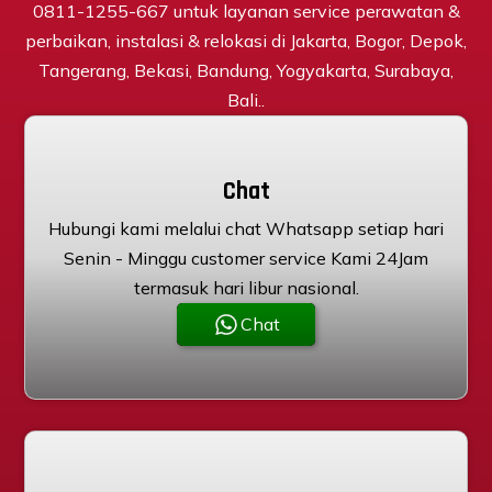
0811-1255-667 untuk layanan service perawatan &
perbaikan, instalasi & relokasi di Jakarta, Bogor, Depok,
Tangerang, Bekasi, Bandung, Yogyakarta, Surabaya,
Bali..
Chat
Hubungi kami melalui chat Whatsapp setiap hari
Senin - Minggu customer service Kami 24Jam
termasuk hari libur nasional.
Chat