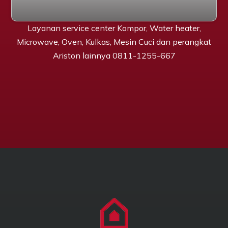
Layanan service center Kompor, Water heater,
Microwave, Oven, Kulkas, Mesin Cuci dan perangkat
Ariston lainnya 0811-1255-667