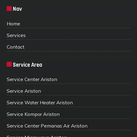
Nav
Home
Services
Contact
Service Area
Service Center Ariston
Service Ariston
Service Water Heater Ariston
Service Kompor Ariston
Service Center Pemanas Air Ariston