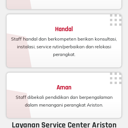
Handal
Staff handal dan berkompeten berikan konsultasi,
instalasi, service rutin/perbaikan dan relokasi
perangkat.
Aman
Staff dibekali pendidikan dan berpengalaman
dalam menangani perangkat Ariston.
Layanan Service Center Ariston