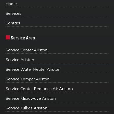
Home
Services
Contact
Service Area
Service Center Ariston
Service Ariston
Service Water Heater Ariston
Service Kompor Ariston
Service Center Pemanas Air Ariston
Service Microwave Ariston
Service Kulkas Ariston