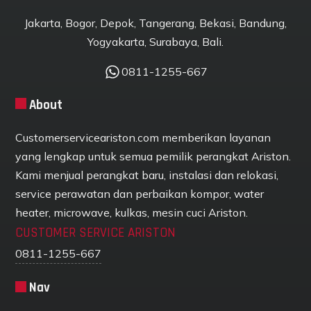
Jakarta, Bogor, Depok, Tangerang, Bekasi, Bandung,
Yogyakarta, Surabaya, Bali.
0811-1255-667
About
Customerserviceariston.com memberikan layanan
yang lengkap untuk semua pemilik perangkat Ariston.
Kami menjual perangkat baru, instalasi dan relokasi,
service perawatan dan perbaikan kompor, water
heater, microwave, kulkas, mesin cuci Ariston.
CUSTOMER SERVICE ARISTON
0811-1255-667
Nav