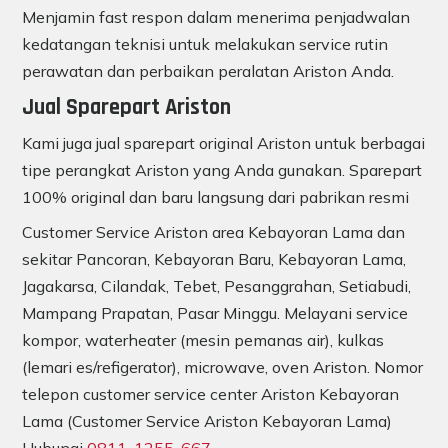
Menjamin fast respon dalam menerima penjadwalan
kedatangan teknisi untuk melakukan service rutin
perawatan dan perbaikan peralatan Ariston Anda.
Jual Sparepart Ariston
Kami juga jual sparepart original Ariston untuk berbagai
tipe perangkat Ariston yang Anda gunakan. Sparepart
100% original dan baru langsung dari pabrikan resmi
Customer Service Ariston area Kebayoran Lama dan
sekitar Pancoran, Kebayoran Baru, Kebayoran Lama,
Jagakarsa, Cilandak, Tebet, Pesanggrahan, Setiabudi,
Mampang Prapatan, Pasar Minggu. Melayani service
kompor, waterheater (mesin pemanas air), kulkas
(lemari es/refigerator), microwave, oven Ariston. Nomor
telepon customer service center Ariston Kebayoran
Lama (Customer Service Ariston Kebayoran Lama)