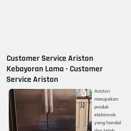
Customer Service Ariston
Kebayoran Lama - Customer
Service Ariston
Ariston
merupakan
produk
elektronik
yang handal
dan telah