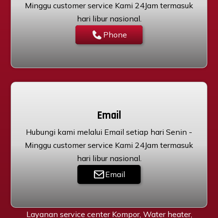
Minggu customer service Kami 24Jam termasuk
hari libur nasional.
Phone
Email
Hubungi kami melalui Email setiap hari Senin -
Minggu customer service Kami 24Jam termasuk
hari libur nasional.
Email
Layanan service center Kompor, Water heater,