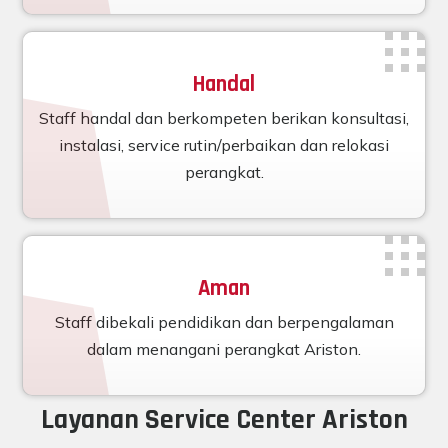
Handal
Staff handal dan berkompeten berikan konsultasi,
instalasi, service rutin/perbaikan dan relokasi
perangkat.
Aman
Staff dibekali pendidikan dan berpengalaman
dalam menangani perangkat Ariston.
Layanan Service Center Ariston