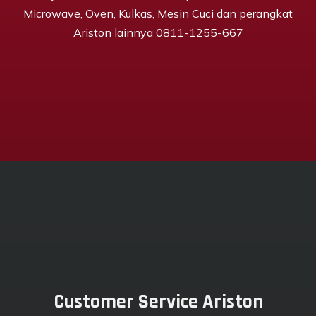
Microwave, Oven, Kulkas, Mesin Cuci dan perangkat
Ariston lainnya 0811-1255-667
Customer Service Ariston