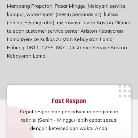
Mampang Prapatan, Pasar Minggu. Melayani service
kompor, waterheater (mesin pemanas air), kulkas
(lemari es/refigerator), microwave, oven Ariston. Nomor
telepon customer service center Ariston Kebayoran
Lama (Service Kulkas Ariston Kebayoran Lama)
Hubungi 0811-1255-667 -
Customer Service Ariston
Kebayoran Lama
.
Fast Respon
Cepat respon dan penjadwalan pengiriman
teknisi (Senin - Minggu) lebih cepat sesuai
dengan ketersediaan waktu Anda.