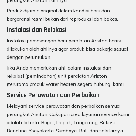
perangkat Ariston Lainnya.
Produk dijamin original dalam kondisi baru dan
bergaransi resmi bukan dari reproduksi dan bekas.
Instalasi dan Relokasi
Instalasi pemasangan baru peralatan Ariston harus
dilakukan oleh ahlinya agar produk bisa bekerja sesuai
dengan peruntukan.
Jika Anda memerlukan ahli dalam instalasi dan
rekolasi (pemindahan) unit peralatan Ariston
(terutama produk water heater) segera hubungi kami.
Service Perawatan dan Perbaikan
Melayani service perawatan dan perbaikan semua
perangkat Arsiton. Cakupan area layanan service kami
adalah Jakarta, Bogor, Depok, Tangerang, Bekasi,
Bandung, Yogyakarta, Surabaya, Bali. dan sekitarnya.