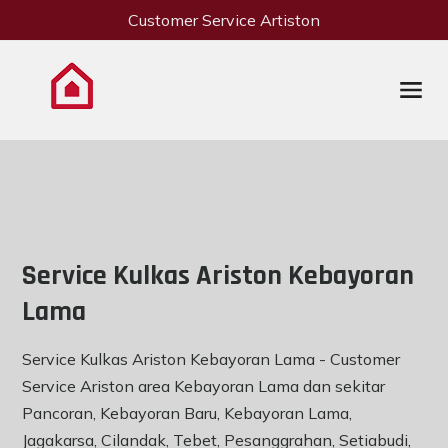
Customer Service Artiston
Service Kulkas Ariston Kebayoran
Lama
Service Kulkas Ariston Kebayoran Lama - Customer
Service Ariston area Kebayoran Lama dan sekitar
Pancoran, Kebayoran Baru, Kebayoran Lama,
Jagakarsa, Cilandak, Tebet, Pesanggrahan, Setiabudi,