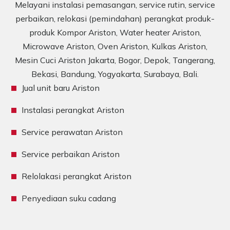
Melayani instalasi pemasangan, service rutin, service
perbaikan, relokasi (pemindahan) perangkat produk-
produk Kompor Ariston, Water heater Ariston,
Microwave Ariston, Oven Ariston, Kulkas Ariston,
Mesin Cuci Ariston Jakarta, Bogor, Depok, Tangerang,
Bekasi, Bandung, Yogyakarta, Surabaya, Bali.
Jual unit baru Ariston
Instalasi perangkat Ariston
Service perawatan Ariston
Service perbaikan Ariston
Relolakasi perangkat Ariston
Penyediaan suku cadang