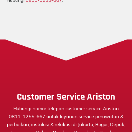
Hubungi
0811-1255-667
.
Customer Service Ariston
Hubungi nomor telepon customer service Ariston
0811-1255-667 untuk layanan service perawatan &
perbaikan, instalasi & relokasi di Jakarta, Bogor, Depok,