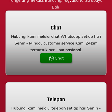
Tangerang, Bekasi, Bandung, Yogyakarta, Surabaya,
Bali..
Chat
Hubungi kami melalui chat Whatsapp setiap hari
Senin - Minggu customer service Kami 24Jam
termasuk hari libur nasional.
Chat
Telepon
Hubungi kami melalui telepon setiap hari Senin -