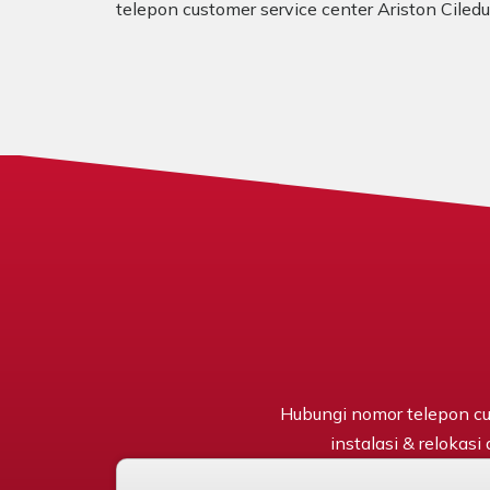
telepon customer service center Ariston Ciled
Hubungi nomor telepon cu
instalasi & relokasi