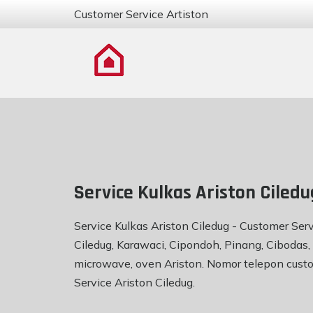
Customer Service Artiston
Service Kulkas Ariston Ciledu
Service Kulkas Ariston Ciledug - Customer Ser
Ciledug, Karawaci, Cipondoh, Pinang, Cibodas, 
microwave, oven Ariston. Nomor telepon custo
Service Ariston Ciledug
.