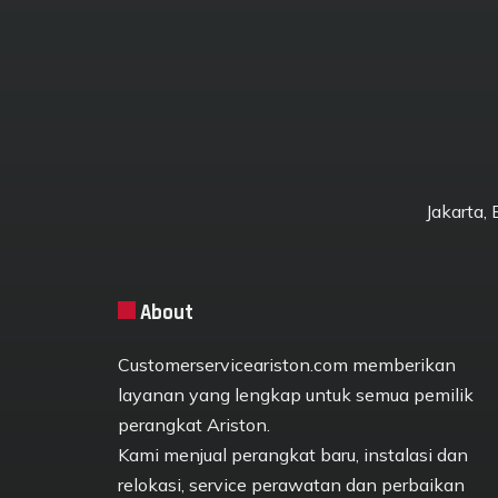
Jakarta,
About
Customerserviceariston.com memberikan
layanan yang lengkap untuk semua pemilik
perangkat Ariston.
Kami menjual perangkat baru, instalasi dan
relokasi, service perawatan dan perbaikan