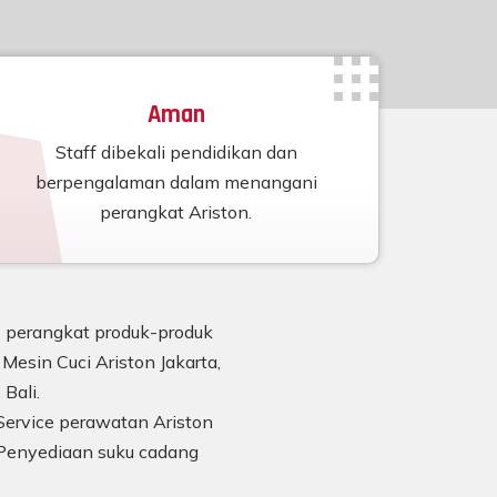
Aman
Staff dibekali pendidikan dan
berpengalaman dalam menangani
perangkat Ariston.
n) perangkat produk-produk
Mesin Cuci Ariston Jakarta,
Bali.
Service perawatan Ariston
Penyediaan suku cadang