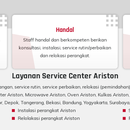
Handal
n
Staff handal dan berkompeten berikan
konsultasi, instalasi, service rutin/perbaikan
dan relokasi perangkat.
Layanan Service Center Ariston
ngan, service rutin, service perbaikan, relokasi (pemindaha
er Ariston, Microwave Ariston, Oven Ariston, Kulkas Ariston, 
r, Depok, Tangerang, Bekasi, Bandung, Yogyakarta, Surabaya, 
Instalasi perangkat Ariston
Relolakasi perangkat Ariston