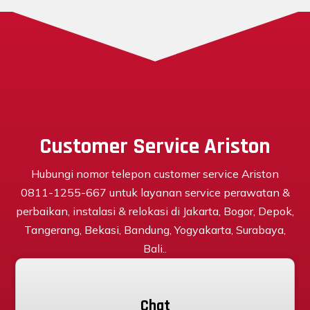
Customer Service Ariston
Hubungi nomor telepon customer service Ariston
0811-1255-667 untuk layanan service perawatan &
perbaikan, instalasi & relokasi di Jakarta, Bogor, Depok,
Tangerang, Bekasi, Bandung, Yogyakarta, Surabaya,
Bali..
Chat