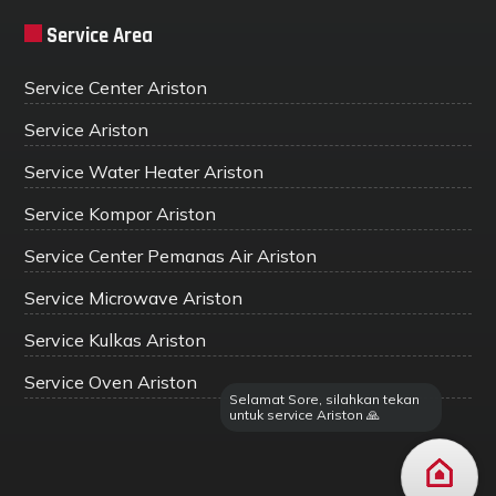
Service Area
Service Center Ariston
Service Ariston
Service Water Heater Ariston
Service Kompor Ariston
Service Center Pemanas Air Ariston
Service Microwave Ariston
Service Kulkas Ariston
Service Oven Ariston
Selamat Sore, silahkan tekan
untuk service Ariston 🙏