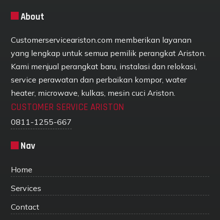
About
Customerserviceariston.com memberikan layanan
yang lengkap untuk semua pemilik perangkat Ariston.
Kami menjual perangkat baru, instalasi dan relokasi,
service perawatan dan perbaikan kompor, water
heater, microwave, kulkas, mesin cuci Ariston.
CUSTOMER SERVICE ARISTON
0811-1255-667
Nav
Home
Services
Contact