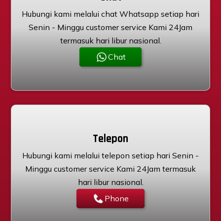
Hubungi kami melalui chat Whatsapp setiap hari
Senin - Minggu customer service Kami 24Jam
termasuk hari libur nasional.
Chat
Telepon
Hubungi kami melalui telepon setiap hari Senin -
Minggu customer service Kami 24Jam termasuk
hari libur nasional.
Phone