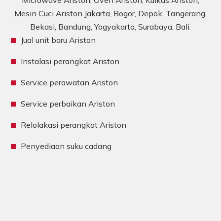
Microwave Ariston, Oven Ariston, Kulkas Ariston,
Mesin Cuci Ariston Jakarta, Bogor, Depok, Tangerang,
Bekasi, Bandung, Yogyakarta, Surabaya, Bali.
Jual unit baru Ariston
Instalasi perangkat Ariston
Service perawatan Ariston
Service perbaikan Ariston
Relolakasi perangkat Ariston
Penyediaan suku cadang