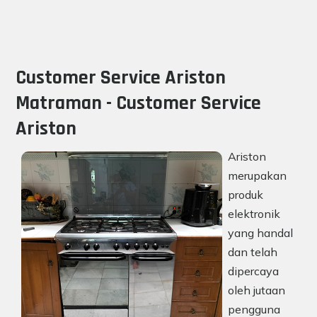
Customer Service Ariston
Matraman - Customer Service
Ariston
Ariston
merupakan
produk
elektronik
yang handal
dan telah
dipercaya
oleh jutaan
pengguna