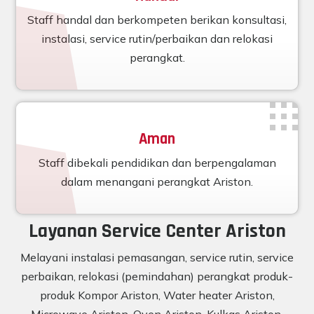
Staff handal dan berkompeten berikan konsultasi,
instalasi, service rutin/perbaikan dan relokasi
perangkat.
Aman
Staff dibekali pendidikan dan berpengalaman
dalam menangani perangkat Ariston.
Layanan Service Center Ariston
Melayani instalasi pemasangan, service rutin, service
perbaikan, relokasi (pemindahan) perangkat produk-
produk Kompor Ariston, Water heater Ariston,