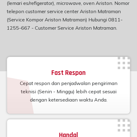
(lemari es/refigerator), microwave, oven Ariston. Nomor
telepon customer service center Ariston Matraman
(Service Kompor Ariston Matraman) Hubungi 0811-
1255-667 -
Customer Service Ariston Matraman
.
Fast Respon
Cepat respon dan penjadwalan pengiriman
teknisi (Senin - Minggu) lebih cepat sesuai
dengan ketersediaan waktu Anda.
Handal