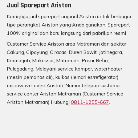
Jual Sparepart Ariston
Kami juga jual sparepart original Ariston untuk berbagai
tipe perangkat Ariston yang Anda gunakan. Sparepart
100% original dan baru langsung dari pabrikan resmi
Customer Service Ariston area Matraman dan sekitar
Cakung, Cipayung, Ciracas, Duren Sawit, Jatinegara,
Kramatjati, Makassar, Matraman, Pasar Rebo,
Pulogadung. Melayani service kompor, waterheater
(mesin pemanas air), kulkas (lemari es/refigerator),
microwave, oven Ariston. Nomor telepon customer
service center Ariston Matraman (Customer Service
Ariston Matraman) Hubungi
0811-1255-667
.