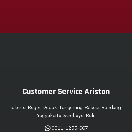
Customer Service Ariston
Jakarta, Bogor, Depok, Tangerang, Bekasi, Bandung,
Yogyakarta, Surabaya, Bali.
0811-1255-667