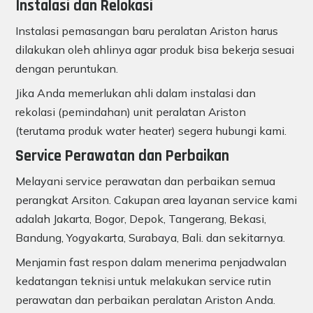
Instalasi dan Relokasi
Instalasi pemasangan baru peralatan Ariston harus
dilakukan oleh ahlinya agar produk bisa bekerja sesuai
dengan peruntukan.
Jika Anda memerlukan ahli dalam instalasi dan
rekolasi (pemindahan) unit peralatan Ariston
(terutama produk water heater) segera hubungi kami.
Service Perawatan dan Perbaikan
Melayani service perawatan dan perbaikan semua
perangkat Arsiton. Cakupan area layanan service kami
adalah Jakarta, Bogor, Depok, Tangerang, Bekasi,
Bandung, Yogyakarta, Surabaya, Bali. dan sekitarnya.
Menjamin fast respon dalam menerima penjadwalan
kedatangan teknisi untuk melakukan service rutin
perawatan dan perbaikan peralatan Ariston Anda.