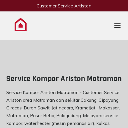
Customer Service Artiston
Service Kompor Ariston Matraman
Service Kompor Ariston Matraman - Customer Service
Ariston area Matraman dan sekitar Cakung, Cipayung,
Ciracas, Duren Sawit, Jatinegara, Kramatjati, Makassar,
Matraman, Pasar Rebo, Pulogadung. Melayani service
kompor, waterheater (mesin pemanas air), kulkas