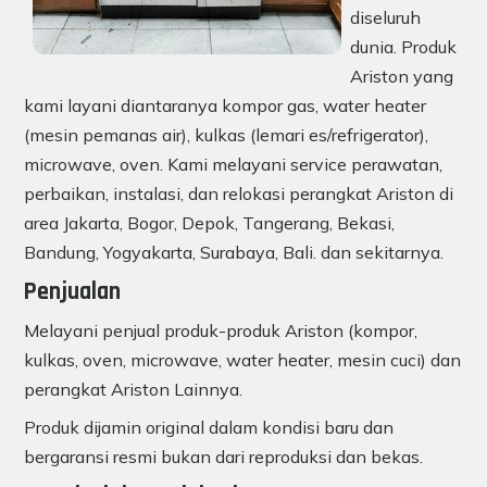
diseluruh
dunia. Produk
Ariston yang
kami layani diantaranya kompor gas, water heater
(mesin pemanas air), kulkas (lemari es/refrigerator),
microwave, oven. Kami melayani service perawatan,
perbaikan, instalasi, dan relokasi perangkat Ariston di
area Jakarta, Bogor, Depok, Tangerang, Bekasi,
Bandung, Yogyakarta, Surabaya, Bali. dan sekitarnya.
Penjualan
Melayani penjual produk-produk Ariston (kompor,
kulkas, oven, microwave, water heater, mesin cuci) dan
perangkat Ariston Lainnya.
Produk dijamin original dalam kondisi baru dan
bergaransi resmi bukan dari reproduksi dan bekas.