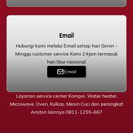
Email
Hubungi kami melalui Email setiap hari Senin -
Minggu customer service Kami 24Jam termasuk
hari libur nasional.
Email
Layanan service center Kompor, Water heater,
Microwave, Oven, Kulkas, Mesin Cuci dan perangkat
Ariston lainnya 0811-1255-667