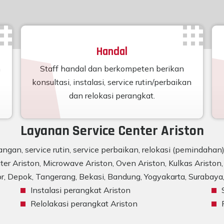
Handal
n
Staff handal dan berkompeten berikan
konsultasi, instalasi, service rutin/perbaikan
dan relokasi perangkat.
Layanan Service Center Ariston
ngan, service rutin, service perbaikan, relokasi (pemindaha
er Ariston, Microwave Ariston, Oven Ariston, Kulkas Ariston, 
r, Depok, Tangerang, Bekasi, Bandung, Yogyakarta, Surabaya, 
Instalasi perangkat Ariston
Relolakasi perangkat Ariston