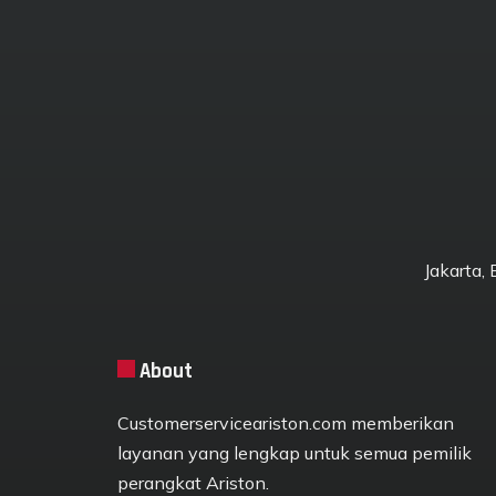
Jakarta,
About
Customerserviceariston.com memberikan
layanan yang lengkap untuk semua pemilik
perangkat Ariston.