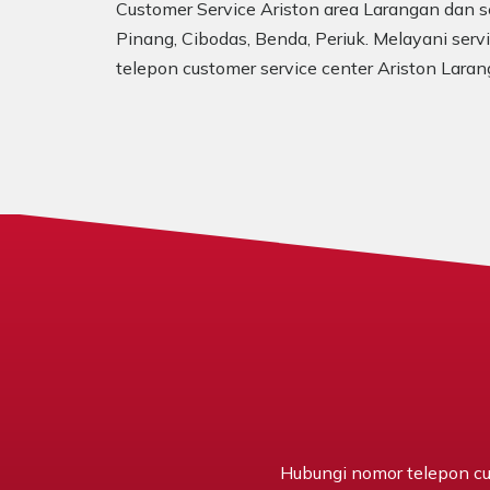
Customer Service Ariston area Larangan dan se
Pinang, Cibodas, Benda, Periuk. Melayani servi
telepon customer service center Ariston Lara
Hubungi nomor telepon cu