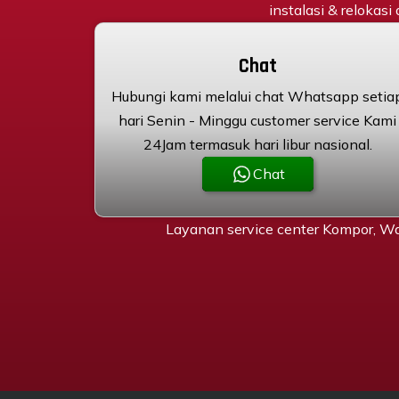
instalasi & relokasi
Chat
Hubungi kami melalui chat Whatsapp setia
hari Senin - Minggu customer service Kami
24Jam termasuk hari libur nasional.
Chat
Layanan service center Kompor, Wa