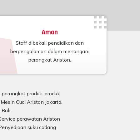
Aman
Staff dibekali pendidikan dan
berpengalaman dalam menangani
perangkat Ariston.
n) perangkat produk-produk
Mesin Cuci Ariston Jakarta,
Bali.
Service perawatan Ariston
Penyediaan suku cadang