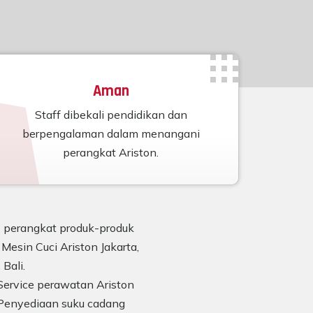
Aman
Staff dibekali pendidikan dan
berpengalaman dalam menangani
perangkat Ariston.
n) perangkat produk-produk
Mesin Cuci Ariston Jakarta,
Bali.
Service perawatan Ariston
Penyediaan suku cadang