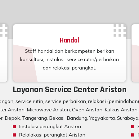
Handal
n
Staff handal dan berkompeten berikan
konsultasi, instalasi, service rutin/perbaikan
dan relokasi perangkat.
Layanan Service Center Ariston
ngan, service rutin, service perbaikan, relokasi (pemindaha
er Ariston, Microwave Ariston, Oven Ariston, Kulkas Ariston, 
r, Depok, Tangerang, Bekasi, Bandung, Yogyakarta, Surabaya, 
Instalasi perangkat Ariston
Relolakasi perangkat Ariston