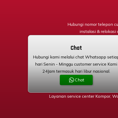
Hubungi nomor telepon cu
instalasi & relokasi
Chat
Hubungi kami melalui chat Whatsapp setia
hari Senin - Minggu customer service Kami
24Jam termasuk hari libur nasional.
Chat
Layanan service center Kompor, Wa