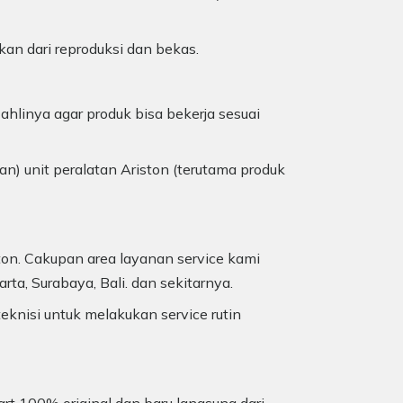
kan dari reproduksi dan bekas.
ahlinya agar produk bisa bekerja sesuai
an) unit peralatan Ariston (terutama produk
on. Cakupan area layanan service kami
ta, Surabaya, Bali. dan sekitarnya.
nisi untuk melakukan service rutin