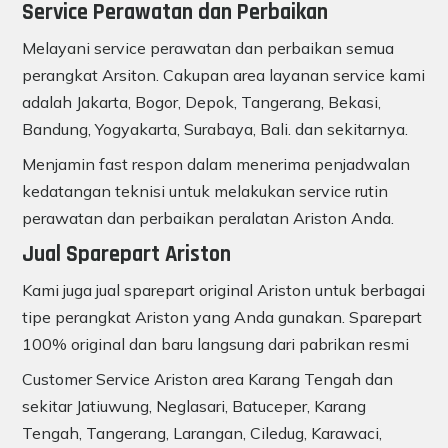
Service Perawatan dan Perbaikan
Melayani service perawatan dan perbaikan semua
perangkat Arsiton. Cakupan area layanan service kami
adalah Jakarta, Bogor, Depok, Tangerang, Bekasi,
Bandung, Yogyakarta, Surabaya, Bali. dan sekitarnya.
Menjamin fast respon dalam menerima penjadwalan
kedatangan teknisi untuk melakukan service rutin
perawatan dan perbaikan peralatan Ariston Anda.
Jual Sparepart Ariston
Kami juga jual sparepart original Ariston untuk berbagai
tipe perangkat Ariston yang Anda gunakan. Sparepart
100% original dan baru langsung dari pabrikan resmi
Customer Service Ariston area Karang Tengah dan
sekitar Jatiuwung, Neglasari, Batuceper, Karang
Tengah, Tangerang, Larangan, Ciledug, Karawaci,