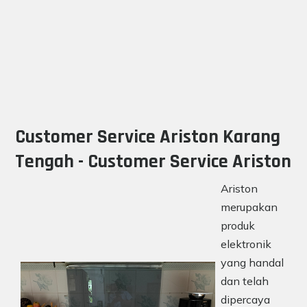
Customer Service Ariston Karang
Tengah - Customer Service Ariston
Ariston
merupakan
produk
elektronik
yang handal
dan telah
dipercaya