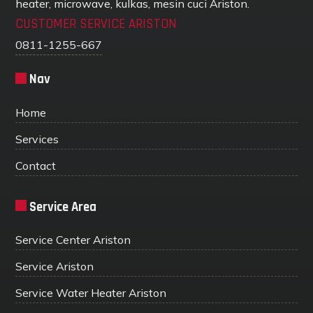
heater, microwave, kulkas, mesin cuci Ariston.
CUSTOMER SERVICE ARISTON
0811-1255-667
Nav
Home
Services
Contact
Service Area
Service Center Ariston
Service Ariston
Service Water Heater Ariston