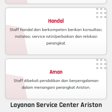
Handal
Staff handal dan berkompeten berikan konsultasi,
instalasi, service rutin/perbaikan dan relokasi
perangkat.
Aman
Staff dibekali pendidikan dan berpengalaman
dalam menangani perangkat Ariston.
Layanan Service Center Ariston