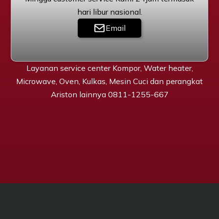
hari libur nasional.
Email
Layanan service center Kompor, Water heater,
Microwave, Oven, Kulkas, Mesin Cuci dan perangkat
Ariston lainnya 0811-1255-667