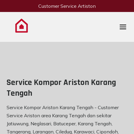
Customer Service Artiston
Service Kompor Ariston Karang
Tengah
Service Kompor Ariston Karang Tengah - Customer
Service Ariston area Karang Tengah dan sekitar
Jatiuwung, Neglasari, Batuceper, Karang Tengah,
Tangerang, Larangan, Ciledug, Karawaci, Cipondoh,