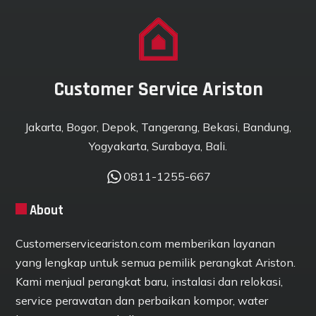
Customer Service Ariston
Jakarta, Bogor, Depok, Tangerang, Bekasi, Bandung,
Yogyakarta, Surabaya, Bali.
0811-1255-667
About
Customerserviceariston.com memberikan layanan
yang lengkap untuk semua pemilik perangkat Ariston.
Kami menjual perangkat baru, instalasi dan relokasi,
service perawatan dan perbaikan kompor, water