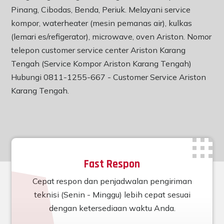
Pinang, Cibodas, Benda, Periuk. Melayani service
kompor, waterheater (mesin pemanas air), kulkas
(lemari es/refigerator), microwave, oven Ariston. Nomor
telepon customer service center Ariston Karang
Tengah (Service Kompor Ariston Karang Tengah)
Hubungi 0811-1255-667 -
Customer Service Ariston
Karang Tengah
.
Fast Respon
Cepat respon dan penjadwalan pengiriman
teknisi (Senin - Minggu) lebih cepat sesuai
dengan ketersediaan waktu Anda.