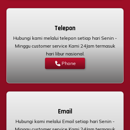
Telepon
Hubungi kami melalui telepon setiap hari Senin -
Minggu customer service Kami 24Jam termasuk
hari libur nasional.
Phone
Email
Hubungi kami melalui Email setiap hari Senin -
Minggu customer service Kami 24Jam termasuk