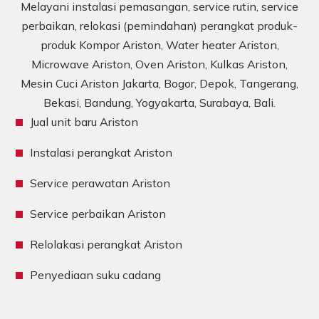
Melayani instalasi pemasangan, service rutin, service
perbaikan, relokasi (pemindahan) perangkat produk-
produk Kompor Ariston, Water heater Ariston,
Microwave Ariston, Oven Ariston, Kulkas Ariston,
Mesin Cuci Ariston Jakarta, Bogor, Depok, Tangerang,
Bekasi, Bandung, Yogyakarta, Surabaya, Bali.
Jual unit baru Ariston
Instalasi perangkat Ariston
Service perawatan Ariston
Service perbaikan Ariston
Relolakasi perangkat Ariston
Penyediaan suku cadang