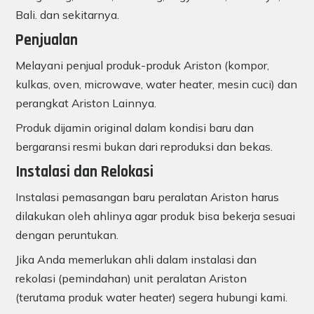
Bali. dan sekitarnya.
Penjualan
Melayani penjual produk-produk Ariston (kompor,
kulkas, oven, microwave, water heater, mesin cuci) dan
perangkat Ariston Lainnya.
Produk dijamin original dalam kondisi baru dan
bergaransi resmi bukan dari reproduksi dan bekas.
Instalasi dan Relokasi
Instalasi pemasangan baru peralatan Ariston harus
dilakukan oleh ahlinya agar produk bisa bekerja sesuai
dengan peruntukan.
Jika Anda memerlukan ahli dalam instalasi dan
rekolasi (pemindahan) unit peralatan Ariston
(terutama produk water heater) segera hubungi kami.