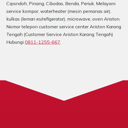
Cipondoh, Pinang, Cibodas, Benda, Periuk. Melayani
service kompor, waterheater (mesin pemanas air),
kulkas (lemari es/refigerator), microwave, oven Ariston.
Nomor telepon customer service center Ariston Karang
Tengah (Customer Service Ariston Karang Tengah)
Hubungi
0811-1255-667
.