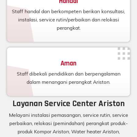
Handal
Staff handal dan berkompeten berikan konsultasi,
instalasi, service rutin/perbaikan dan relokasi
perangkat.
Aman
Staff dibekali pendidikan dan berpengalaman
dalam menangani perangkat Ariston.
Layanan Service Center Ariston
Melayani instalasi pemasangan, service rutin, service
perbaikan, relokasi (pemindahan) perangkat produk-
produk Kompor Ariston, Water heater Ariston,