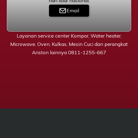
hari libur nasional.
Email
Layanan service center Kompor, Water heater,
Microwave, Oven, Kulkas, Mesin Cuci dan perangkat
Ariston lainnya 0811-1255-667