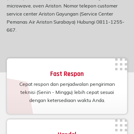
microwave, oven Ariston. Nomor telepon customer
service center Ariston Gayungan (Service Center
Pemanas Air Ariston Surabaya) Hubungi 0811-1255-
667.
Fast Respon
Cepat respon dan penjadwalan pengiriman
teknisi (Senin - Minggu) lebih cepat sesuai
dengan ketersediaan waktu Anda.