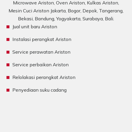
Microwave Ariston, Oven Ariston, Kulkas Ariston,
Mesin Cuci Ariston Jakarta, Bogor, Depok, Tangerang,
Bekasi, Bandung, Yogyakarta, Surabaya, Bali.
Jual unit baru Ariston
Instalasi perangkat Ariston
Service perawatan Ariston
Service perbaikan Ariston
Relolakasi perangkat Ariston
Penyediaan suku cadang