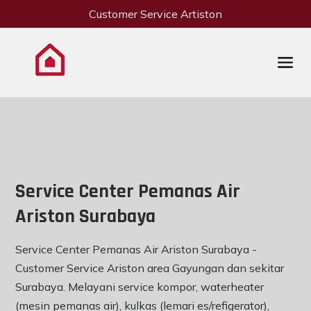
Customer Service Artiston
Service Center Pemanas Air
Ariston Surabaya
Service Center Pemanas Air Ariston Surabaya -
Customer Service Ariston area Gayungan dan sekitar
Surabaya. Melayani service kompor, waterheater
(mesin pemanas air), kulkas (lemari es/refigerator),