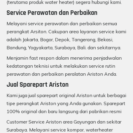
(terutama produk water heater) segera hubungi kami.
Service Perawatan dan Perbaikan
Melayani service perawatan dan perbaikan semua
perangkat Arsiton. Cakupan area layanan service kami
adalah Jakarta, Bogor, Depok, Tangerang, Bekasi,
Bandung, Yogyakarta, Surabaya, Bali. dan sekitarnya.
Menjamin fast respon dalam menerima penjadwalan
kedatangan teknisi untuk melakukan service rutin
perawatan dan perbaikan peralatan Ariston Anda.
Jual Sparepart Ariston
Kami juga jual sparepart original Ariston untuk berbagai
tipe perangkat Ariston yang Anda gunakan. Sparepart
100% original dan baru langsung dari pabrikan resmi
Customer Service Ariston area Gayungan dan sekitar
Surabaya. Melayani service kompor, waterheater