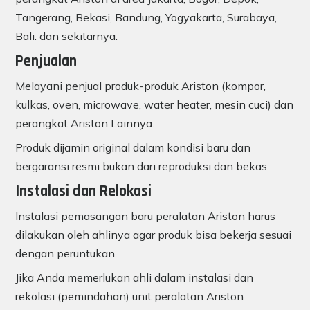
Tangerang, Bekasi, Bandung, Yogyakarta, Surabaya,
Bali. dan sekitarnya.
Penjualan
Melayani penjual produk-produk Ariston (kompor,
kulkas, oven, microwave, water heater, mesin cuci) dan
perangkat Ariston Lainnya.
Produk dijamin original dalam kondisi baru dan
bergaransi resmi bukan dari reproduksi dan bekas.
Instalasi dan Relokasi
Instalasi pemasangan baru peralatan Ariston harus
dilakukan oleh ahlinya agar produk bisa bekerja sesuai
dengan peruntukan.
Jika Anda memerlukan ahli dalam instalasi dan
rekolasi (pemindahan) unit peralatan Ariston