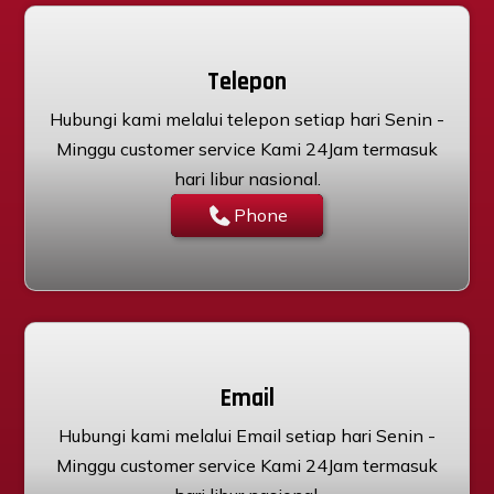
Telepon
Hubungi kami melalui telepon setiap hari Senin -
Minggu customer service Kami 24Jam termasuk
hari libur nasional.
Phone
Email
Hubungi kami melalui Email setiap hari Senin -
Minggu customer service Kami 24Jam termasuk