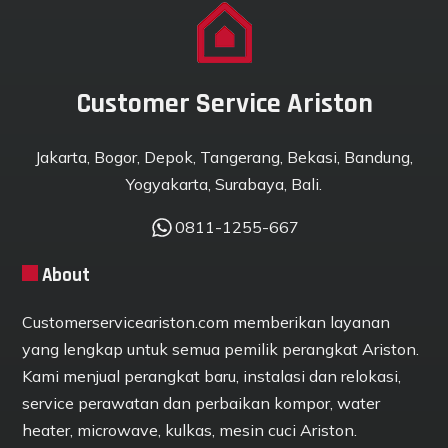
Customer Service Ariston
Jakarta, Bogor, Depok, Tangerang, Bekasi, Bandung,
Yogyakarta, Surabaya, Bali.
0811-1255-667
About
Customerserviceariston.com memberikan layanan
yang lengkap untuk semua pemilik perangkat Ariston.
Kami menjual perangkat baru, instalasi dan relokasi,
service perawatan dan perbaikan kompor, water
heater, microwave, kulkas, mesin cuci Ariston.