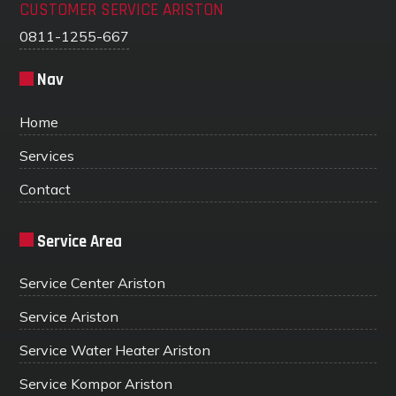
CUSTOMER SERVICE ARISTON
0811-1255-667
Nav
Home
Services
Contact
Service Area
Service Center Ariston
Service Ariston
Service Water Heater Ariston
Service Kompor Ariston