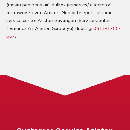
(mesin pemanas air), kulkas (lemari es/refigerator),
microwave, oven Ariston. Nomor telepon customer
service center Ariston Gayungan (Service Center
Pemanas Air Ariston Surabaya) Hubungi
0811-1255-
667
.