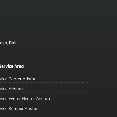
ya, Bali.
Service Area
vice Center Ariston
vice Ariston
vice Water Heater Ariston
vice Kompor Ariston