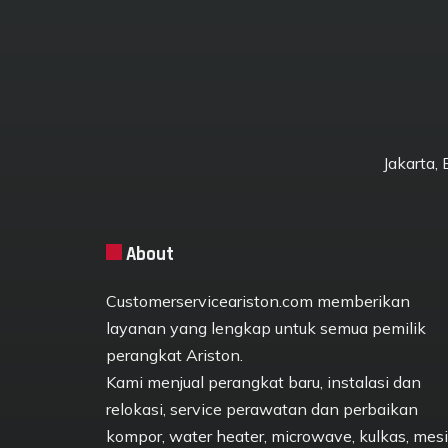
Jakarta,
About
Customerserviceariston.com memberikan
layanan yang lengkap untuk semua pemilik
perangkat Ariston.
Kami menjual perangkat baru, instalasi dan
relokasi, service perawatan dan perbaikan
kompor, water heater, microwave, kulkas, mes