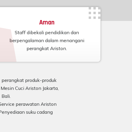
Aman
Staff dibekali pendidikan dan
berpengalaman dalam menangani
perangkat Ariston.
n) perangkat produk-produk
Mesin Cuci Ariston Jakarta,
Bali.
Service perawatan Ariston
Penyediaan suku cadang