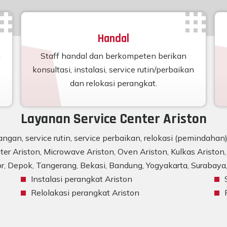
Handal
n
Staff handal dan berkompeten berikan
konsultasi, instalasi, service rutin/perbaikan
dan relokasi perangkat.
Layanan Service Center Ariston
ngan, service rutin, service perbaikan, relokasi (pemindaha
er Ariston, Microwave Ariston, Oven Ariston, Kulkas Ariston, 
r, Depok, Tangerang, Bekasi, Bandung, Yogyakarta, Surabaya, 
Instalasi perangkat Ariston
Relolakasi perangkat Ariston