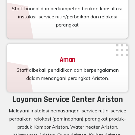
Staff handal dan berkompeten berikan konsultasi,
instalasi, service rutin/perbaikan dan relokasi
perangkat.
Aman
Staff dibekali pendidikan dan berpengalaman
dalam menangani perangkat Ariston.
Layanan Service Center Ariston
Melayani instalasi pemasangan, service rutin, service
perbaikan, relokasi (pemindahan) perangkat produk-
produk Kompor Ariston, Water heater Ariston,