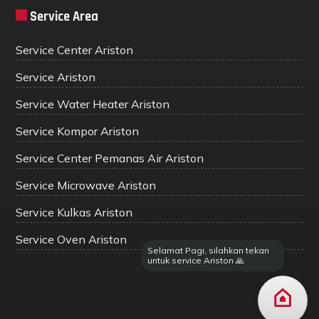
Service Area
Service Center Ariston
Service Ariston
Service Water Heater Ariston
Service Kompor Ariston
Service Center Pemanas Air Ariston
Service Microwave Ariston
Service Kulkas Ariston
Service Oven Ariston
Selamat Pagi, silahkan tekan
untuk service Ariston 🙏