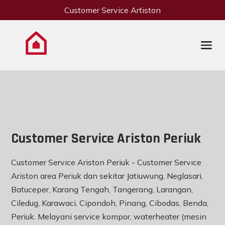
Customer Service Artiston
Customer Service Ariston Periuk
Customer Service Ariston Periuk - Customer Service
Ariston area Periuk dan sekitar Jatiuwung, Neglasari,
Batuceper, Karang Tengah, Tangerang, Larangan,
Ciledug, Karawaci, Cipondoh, Pinang, Cibodas, Benda,
Periuk. Melayani service kompor, waterheater (mesin