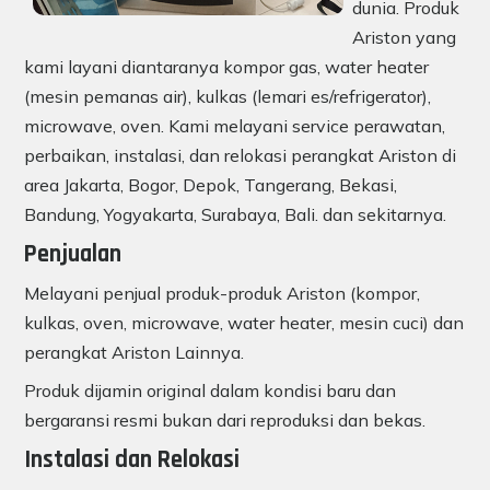
dunia. Produk
Ariston yang
kami layani diantaranya kompor gas, water heater
(mesin pemanas air), kulkas (lemari es/refrigerator),
microwave, oven. Kami melayani service perawatan,
perbaikan, instalasi, dan relokasi perangkat Ariston di
area Jakarta, Bogor, Depok, Tangerang, Bekasi,
Bandung, Yogyakarta, Surabaya, Bali. dan sekitarnya.
Penjualan
Melayani penjual produk-produk Ariston (kompor,
kulkas, oven, microwave, water heater, mesin cuci) dan
perangkat Ariston Lainnya.
Produk dijamin original dalam kondisi baru dan
bergaransi resmi bukan dari reproduksi dan bekas.
Instalasi dan Relokasi