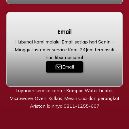
Email
Hubungi kami melalui Email setiap hari Senin -
Minggu customer service Kami 24Jam termasuk
hari libur nasional.
Email
Layanan service center Kompor, Water heater,
Microwave, Oven, Kulkas, Mesin Cuci dan perangkat
Ariston lainnya 0811-1255-667