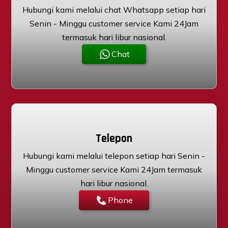
Hubungi kami melalui chat Whatsapp setiap hari
Senin - Minggu customer service Kami 24Jam
termasuk hari libur nasional.
Chat
Telepon
Hubungi kami melalui telepon setiap hari Senin -
Minggu customer service Kami 24Jam termasuk
hari libur nasional.
Phone