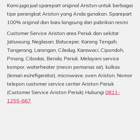
Kami juga jual sparepart original Ariston untuk berbagai
tipe perangkat Ariston yang Anda gunakan. Sparepart
100% original dan baru langsung dari pabrikan resmi
Customer Service Ariston area Periuk dan sekitar
Jatiuwung, Neglasari, Batuceper, Karang Tengah,
Tangerang, Larangan, Ciledug, Karawaci, Cipondoh,
Pinang, Cibodas, Benda, Periuk. Melayani service
kompor, waterheater (mesin pemanas air), kulkas
(lemari es/refigerator), microwave, oven Ariston. Nomor
telepon customer service center Ariston Periuk
(Customer Service Ariston Periuk) Hubungi
0811-
1255-667
.