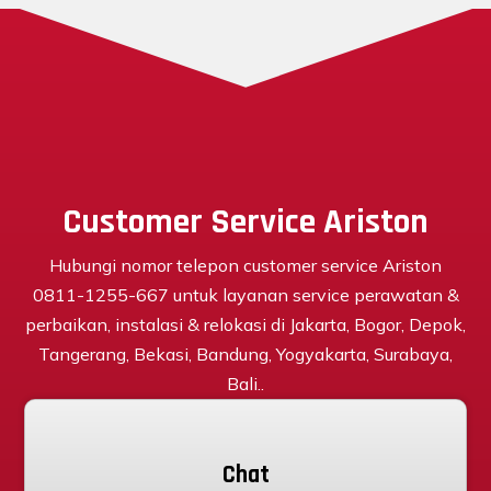
Customer Service Ariston
Hubungi nomor telepon customer service Ariston
0811-1255-667 untuk layanan service perawatan &
perbaikan, instalasi & relokasi di Jakarta, Bogor, Depok,
Tangerang, Bekasi, Bandung, Yogyakarta, Surabaya,
Bali..
Chat