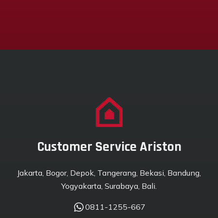
Customer Service Ariston
Jakarta, Bogor, Depok, Tangerang, Bekasi, Bandung,
Yogyakarta, Surabaya, Bali.
0811-1255-667