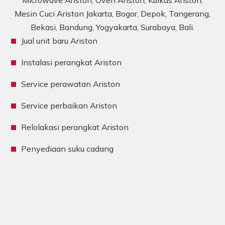
Microwave Ariston, Oven Ariston, Kulkas Ariston,
Mesin Cuci Ariston Jakarta, Bogor, Depok, Tangerang,
Bekasi, Bandung, Yogyakarta, Surabaya, Bali.
Jual unit baru Ariston
Instalasi perangkat Ariston
Service perawatan Ariston
Service perbaikan Ariston
Relolakasi perangkat Ariston
Penyediaan suku cadang