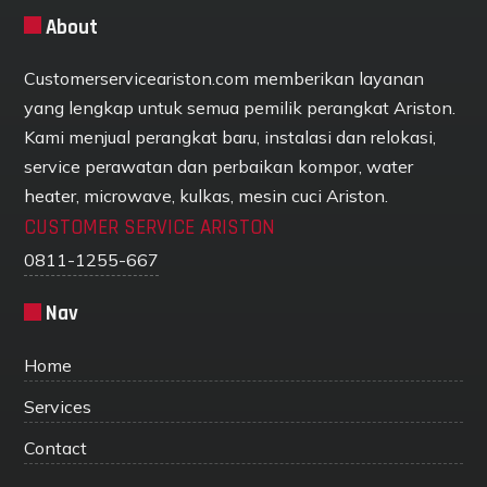
About
Customerserviceariston.com memberikan layanan
yang lengkap untuk semua pemilik perangkat Ariston.
Kami menjual perangkat baru, instalasi dan relokasi,
service perawatan dan perbaikan kompor, water
heater, microwave, kulkas, mesin cuci Ariston.
CUSTOMER SERVICE ARISTON
0811-1255-667
Nav
Home
Services
Contact