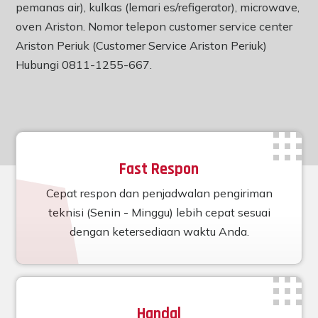
pemanas air), kulkas (lemari es/refigerator), microwave,
oven Ariston. Nomor telepon customer service center
Ariston Periuk (Customer Service Ariston Periuk)
Hubungi 0811-1255-667.
Fast Respon
Cepat respon dan penjadwalan pengiriman
teknisi (Senin - Minggu) lebih cepat sesuai
dengan ketersediaan waktu Anda.
Handal