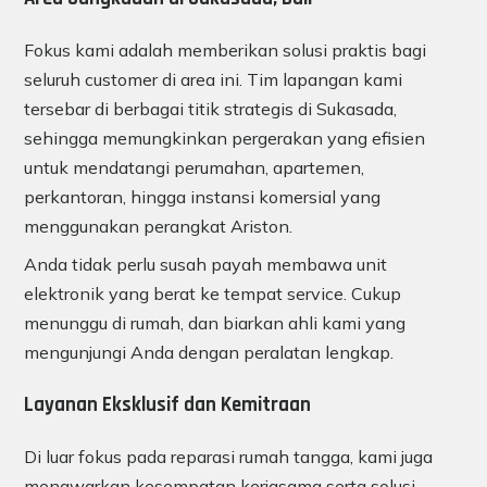
Fokus kami adalah memberikan solusi praktis bagi
seluruh customer di area ini. Tim lapangan kami
tersebar di berbagai titik strategis di Sukasada,
sehingga memungkinkan pergerakan yang efisien
untuk mendatangi perumahan, apartemen,
perkantoran, hingga instansi komersial yang
menggunakan perangkat Ariston.
Anda tidak perlu susah payah membawa unit
elektronik yang berat ke tempat service. Cukup
menunggu di rumah, dan biarkan ahli kami yang
mengunjungi Anda dengan peralatan lengkap.
Layanan Eksklusif dan Kemitraan
Di luar fokus pada reparasi rumah tangga, kami juga
menawarkan kesempatan kerjasama serta solusi