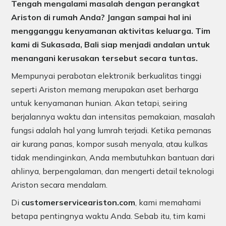
Tengah mengalami masalah dengan perangkat
Ariston di rumah Anda? Jangan sampai hal ini
mengganggu kenyamanan aktivitas keluarga. Tim
kami di Sukasada, Bali siap menjadi andalan untuk
menangani kerusakan tersebut secara tuntas.
Mempunyai perabotan elektronik berkualitas tinggi
seperti Ariston memang merupakan aset berharga
untuk kenyamanan hunian. Akan tetapi, seiring
berjalannya waktu dan intensitas pemakaian, masalah
fungsi adalah hal yang lumrah terjadi. Ketika pemanas
air kurang panas, kompor susah menyala, atau kulkas
tidak mendinginkan, Anda membutuhkan bantuan dari
ahlinya, berpengalaman, dan mengerti detail teknologi
Ariston secara mendalam.
Di
customerserviceariston.com
, kami memahami
betapa pentingnya waktu Anda. Sebab itu, tim kami