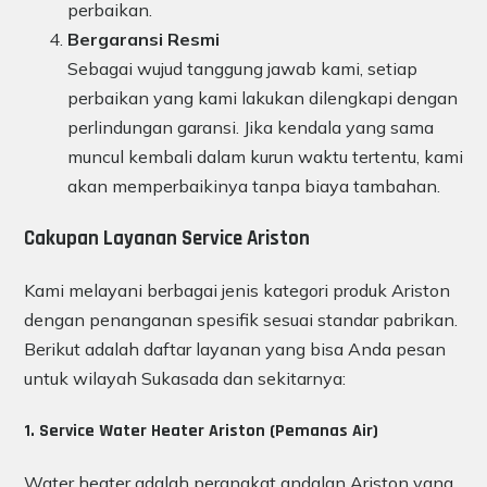
perbaikan.
Bergaransi Resmi
Sebagai wujud tanggung jawab kami, setiap
perbaikan yang kami lakukan dilengkapi dengan
perlindungan garansi. Jika kendala yang sama
muncul kembali dalam kurun waktu tertentu, kami
akan memperbaikinya tanpa biaya tambahan.
Cakupan Layanan Service Ariston
Kami melayani berbagai jenis kategori produk Ariston
dengan penanganan spesifik sesuai standar pabrikan.
Berikut adalah daftar layanan yang bisa Anda pesan
untuk wilayah Sukasada dan sekitarnya:
1. Service Water Heater Ariston (Pemanas Air)
Water heater adalah perangkat andalan Ariston yang