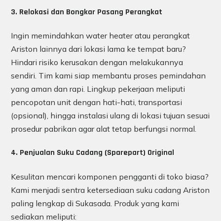
3. Relokasi dan Bongkar Pasang Perangkat
Ingin memindahkan water heater atau perangkat
Ariston lainnya dari lokasi lama ke tempat baru?
Hindari risiko kerusakan dengan melakukannya
sendiri. Tim kami siap membantu proses pemindahan
yang aman dan rapi. Lingkup pekerjaan meliputi
pencopotan unit dengan hati-hati, transportasi
(opsional), hingga instalasi ulang di lokasi tujuan sesuai
prosedur pabrikan agar alat tetap berfungsi normal.
4. Penjualan Suku Cadang (Sparepart) Original
Kesulitan mencari komponen pengganti di toko biasa?
Kami menjadi sentra ketersediaan suku cadang Ariston
paling lengkap di Sukasada. Produk yang kami
sediakan meliputi: