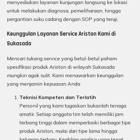
menyediakan layanan kunjungan langsung ke lokasi
untuk melakukan diagnosa, pemeliharaan, hingga
pergantian suku cadang dengan SOP yang teruji.
Keunggulan Layanan Service Ariston Kami di
Sukasada
Mencari tukang service yang betul-betul paham
spesifikasi produk Ariston di wilayah Sukasada
mungkin agak sulit. Kami menawarkan keunggulan
yang menjamin kepuasan Anda:
Teknisi Kompeten dan Terlatih
Personil yang kami tugaskan bukanlah tenaga
amatir. Setiap anggota tim telah memiliki jam
terbang tinggi dalam memperbaiki berbagai tipe
produk Ariston, mulai dari tipe lama hingga
keluaran terbaru. Keahlian analisa yang tepat