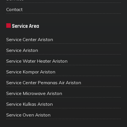
Contact
Service Area
Service Center Ariston
Service Ariston
Service Water Heater Ariston
Service Kompor Ariston
Service Center Pemanas Air Ariston
Service Microwave Ariston
Service Kulkas Ariston
Service Oven Ariston