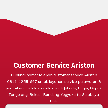
Customer Service Ariston
Hubungi nomor telepon customer service Ariston
0811-1255-667 untuk layanan service perawatan &
perbaikan, instalasi & relokasi di Jakarta, Bogor, Depok,
Tangerang, Bekasi, Bandung, Yogyakarta, Surabaya,
Bali..