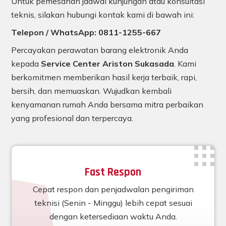
Untuk pemesanan jadwal kunjungan atau konsultasi
teknis, silakan hubungi kontak kami di bawah ini:
Telepon / WhatsApp: 0811-1255-667
Percayakan perawatan barang elektronik Anda
kepada
Service Center Ariston Sukasada
. Kami
berkomitmen memberikan hasil kerja terbaik, rapi,
bersih, dan memuaskan. Wujudkan kembali
kenyamanan rumah Anda bersama mitra perbaikan
yang profesional dan terpercaya.
Fast Respon
Cepat respon dan penjadwalan pengiriman
teknisi (Senin - Minggu) lebih cepat sesuai
dengan ketersediaan waktu Anda.