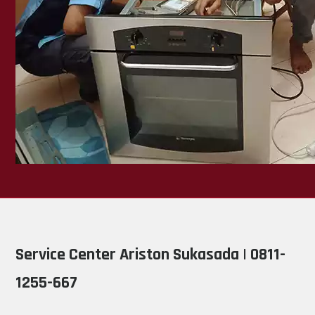
Service Center Ariston Sukasada | 0811-
1255-667