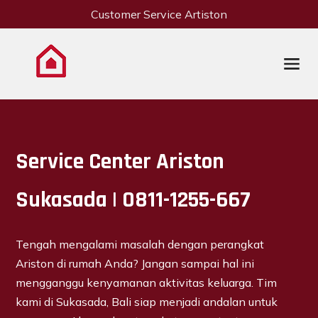
Customer Service Artiston
Service Center Ariston
Sukasada | 0811-1255-667
Tengah mengalami masalah dengan perangkat
Ariston di rumah Anda? Jangan sampai hal ini
mengganggu kenyamanan aktivitas keluarga. Tim
kami di Sukasada, Bali siap menjadi andalan untuk