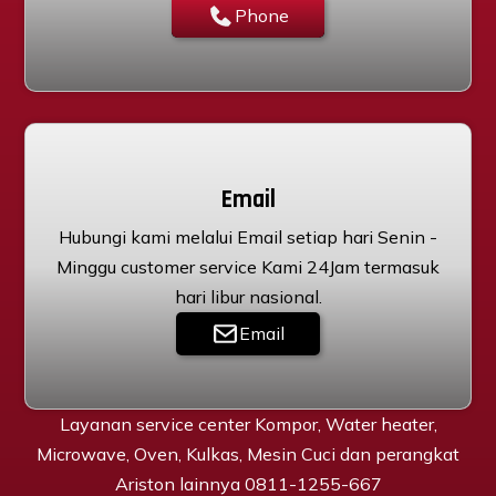
Phone
Email
Hubungi kami melalui Email setiap hari Senin -
Minggu customer service Kami 24Jam termasuk
hari libur nasional.
Email
Layanan service center Kompor, Water heater,
Microwave, Oven, Kulkas, Mesin Cuci dan perangkat
Ariston lainnya 0811-1255-667