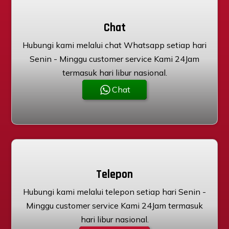
Chat
Hubungi kami melalui chat Whatsapp setiap hari
Senin - Minggu customer service Kami 24Jam
termasuk hari libur nasional.
Chat
Telepon
Hubungi kami melalui telepon setiap hari Senin -
Minggu customer service Kami 24Jam termasuk
hari libur nasional.