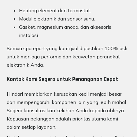
Heating element dan termostat.
Modul elektronik dan sensor suhu.
Gasket, magnesium anoda, dan aksesoris
instalasi.
Semua sparepart yang kami jual dipastikan 100% asli
untuk menjaga performa dan keawetan perangkat
elektronik Anda.
Kontak Kami Segera untuk Penanganan Cepat
Hindari membiarkan kerusakan kecil menjadi besar
dan mempengaruhi komponen lain yang lebih mahal.
Segera konsultasikan keluhan Anda kepada ahlinya.
Kepuasan pelanggan adalah prioritas utama kami
dalam setiap layanan.