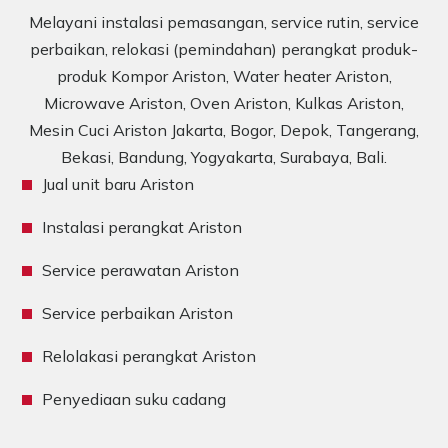
Melayani instalasi pemasangan, service rutin, service
perbaikan, relokasi (pemindahan) perangkat produk-
produk Kompor Ariston, Water heater Ariston,
Microwave Ariston, Oven Ariston, Kulkas Ariston,
Mesin Cuci Ariston Jakarta, Bogor, Depok, Tangerang,
Bekasi, Bandung, Yogyakarta, Surabaya, Bali.
Jual unit baru Ariston
Instalasi perangkat Ariston
Service perawatan Ariston
Service perbaikan Ariston
Relolakasi perangkat Ariston
Penyediaan suku cadang