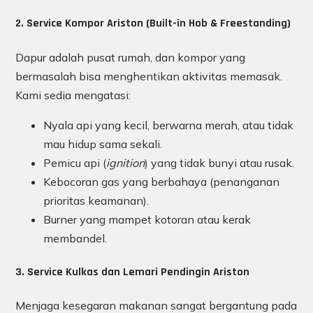
2. Service Kompor Ariston (Built-in Hob & Freestanding)
Dapur adalah pusat rumah, dan kompor yang
bermasalah bisa menghentikan aktivitas memasak.
Kami sedia mengatasi:
Nyala api yang kecil, berwarna merah, atau tidak
mau hidup sama sekali.
Pemicu api (
ignition
) yang tidak bunyi atau rusak.
Kebocoran gas yang berbahaya (penanganan
prioritas keamanan).
Burner yang mampet kotoran atau kerak
membandel.
3. Service Kulkas dan Lemari Pendingin Ariston
Menjaga kesegaran makanan sangat bergantung pada