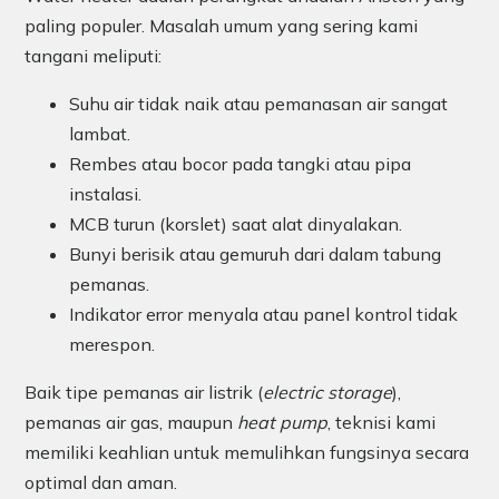
paling populer. Masalah umum yang sering kami
tangani meliputi:
Suhu air tidak naik atau pemanasan air sangat
lambat.
Rembes atau bocor pada tangki atau pipa
instalasi.
MCB turun (korslet) saat alat dinyalakan.
Bunyi berisik atau gemuruh dari dalam tabung
pemanas.
Indikator error menyala atau panel kontrol tidak
merespon.
Baik tipe pemanas air listrik (
electric storage
),
pemanas air gas, maupun
heat pump
, teknisi kami
memiliki keahlian untuk memulihkan fungsinya secara
optimal dan aman.