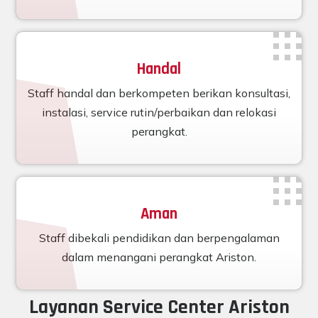
Handal
Staff handal dan berkompeten berikan konsultasi,
instalasi, service rutin/perbaikan dan relokasi
perangkat.
Aman
Staff dibekali pendidikan dan berpengalaman
dalam menangani perangkat Ariston.
Layanan Service Center Ariston