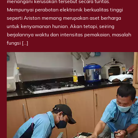
menangani kerusakan tersebut secara tuntas.
Mempunyai perabotan elektronik berkualitas tinggi
seperti Ariston memang merupakan aset berharga
untuk kenyamanan hunian. Akan tetapi, seiring
berjalannya waktu dan intensitas pemakaian, masalah
fungsi […]