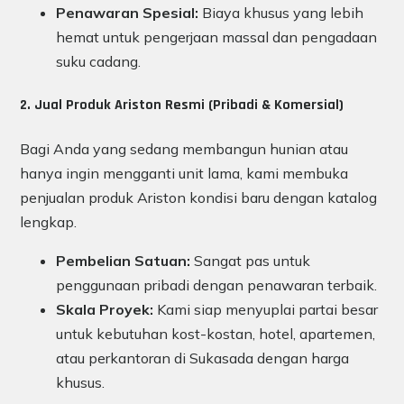
Penawaran Spesial:
Biaya khusus yang lebih
hemat untuk pengerjaan massal dan pengadaan
suku cadang.
2. Jual Produk Ariston Resmi (Pribadi & Komersial)
Bagi Anda yang sedang membangun hunian atau
hanya ingin mengganti unit lama, kami membuka
penjualan produk Ariston kondisi baru dengan katalog
lengkap.
Pembelian Satuan:
Sangat pas untuk
penggunaan pribadi dengan penawaran terbaik.
Skala Proyek:
Kami siap menyuplai partai besar
untuk kebutuhan kost-kostan, hotel, apartemen,
atau perkantoran di Sukasada dengan harga
khusus.