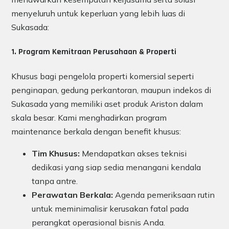
menyeluruh untuk keperluan yang lebih luas di
Sukasada:
1. Program Kemitraan Perusahaan & Properti
Khusus bagi pengelola properti komersial seperti
penginapan, gedung perkantoran, maupun indekos di
Sukasada yang memiliki aset produk Ariston dalam
skala besar. Kami menghadirkan program
maintenance berkala dengan benefit khusus:
Tim Khusus:
Mendapatkan akses teknisi
dedikasi yang siap sedia menangani kendala
tanpa antre.
Perawatan Berkala:
Agenda pemeriksaan rutin
untuk meminimalisir kerusakan fatal pada
perangkat operasional bisnis Anda.