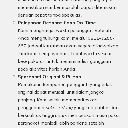
memastikan sumber masalah dapat ditemukan
dengan cepat tanpa spekulasi.
Pelayanan Responsif dan On-Time
Kami menghargai waktu pelanggan. Setelah
Anda menghubungi kami melalui 0811-1255-
667, jadwal kunjungan akan segera dijadwalkan.
Tim kami berupaya hadir tepat waktu sesuai
kesepakatan untuk meminimalisir gangguan
pada aktivitas harian Anda.
Sparepart Original & Pilihan
Pemakaian komponen pengganti yang tidak
original dapat merusak unit dalam jangka
panjang. Kami selalu memprioritaskan
penggunaan
suku cadang
yang kompatibel dan
berkualitas tinggi untuk memastikan masa pakai
perangkat menjadi lebih panjang setelah