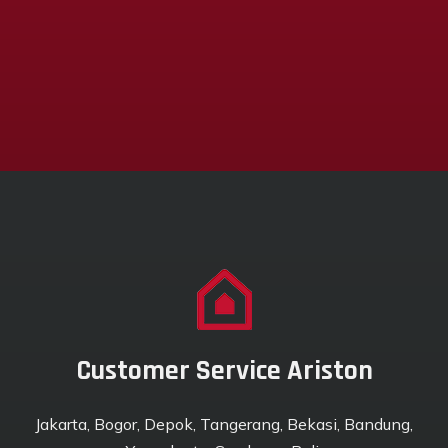
Customer Service Ariston
Jakarta, Bogor, Depok, Tangerang, Bekasi, Bandung,