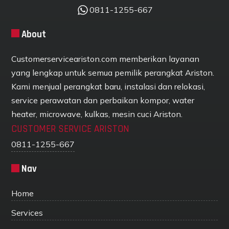
0811-1255-667
About
Customerserviceariston.com memberikan layanan
yang lengkap untuk semua pemilik perangkat Ariston.
Kami menjual perangkat baru, instalasi dan relokasi,
service perawatan dan perbaikan kompor, water
heater, microwave, kulkas, mesin cuci Ariston.
CUSTOMER SERVICE ARISTON
0811-1255-667
Nav
Home
Services