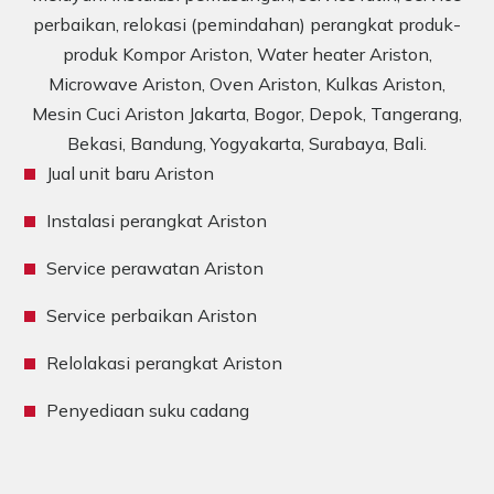
perbaikan, relokasi (pemindahan) perangkat produk-
produk Kompor Ariston, Water heater Ariston,
Microwave Ariston, Oven Ariston, Kulkas Ariston,
Mesin Cuci Ariston Jakarta, Bogor, Depok, Tangerang,
Bekasi, Bandung, Yogyakarta, Surabaya, Bali.
Jual unit baru Ariston
Instalasi perangkat Ariston
Service perawatan Ariston
Service perbaikan Ariston
Relolakasi perangkat Ariston
Penyediaan suku cadang