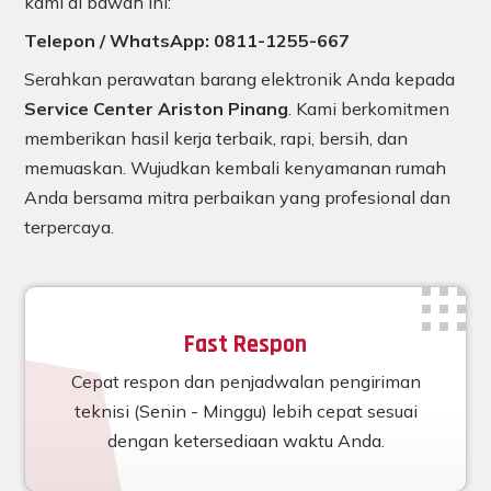
kami di bawah ini:
Telepon / WhatsApp: 0811-1255-667
Serahkan perawatan barang elektronik Anda kepada
Service Center Ariston Pinang
. Kami berkomitmen
memberikan hasil kerja terbaik, rapi, bersih, dan
memuaskan. Wujudkan kembali kenyamanan rumah
Anda bersama mitra perbaikan yang profesional dan
terpercaya.
Fast Respon
Cepat respon dan penjadwalan pengiriman
teknisi (Senin - Minggu) lebih cepat sesuai
dengan ketersediaan waktu Anda.