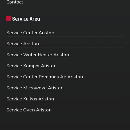
Contact
Service Area
Service Center Ariston
Service Ariston
Service Water Heater Ariston
Service Kompor Ariston
Service Center Pemanas Air Ariston
Service Microwave Ariston
Service Kulkas Ariston
Service Oven Ariston