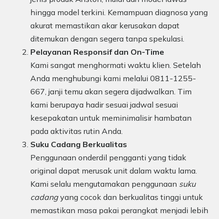
hingga model terkini. Kemampuan diagnosa yang
akurat memastikan akar kerusakan dapat
ditemukan dengan segera tanpa spekulasi.
Pelayanan Responsif dan On-Time
Kami sangat menghormati waktu klien. Setelah
Anda menghubungi kami melalui 0811-1255-
667, janji temu akan segera dijadwalkan. Tim
kami berupaya hadir sesuai jadwal sesuai
kesepakatan untuk meminimalisir hambatan
pada aktivitas rutin Anda.
Suku Cadang Berkualitas
Penggunaan onderdil pengganti yang tidak
original dapat merusak unit dalam waktu lama.
Kami selalu mengutamakan penggunaan
suku
cadang
yang cocok dan berkualitas tinggi untuk
memastikan masa pakai perangkat menjadi lebih