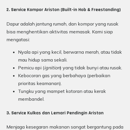
2. Service Kompor Ariston (Built-in Hob & Freestanding)
Dapur adalah jantung rumah, dan kompor yang rusak
bisa menghentikan aktivitas memasak. Kami siap
mengatasi:
Nyala api yang kecil, berwarna merah, atau tidak
mau hidup sama sekali.
Pemicu api (
ignition
) yang tidak bunyi atau rusak.
Kebocoran gas yang berbahaya (perbaikan
prioritas keamanan).
Tungku yang mampet kotoran atau kerak
membandel.
3. Service Kulkas dan Lemari Pendingin Ariston
Menjaga kesegaran makanan sangat bergantung pada