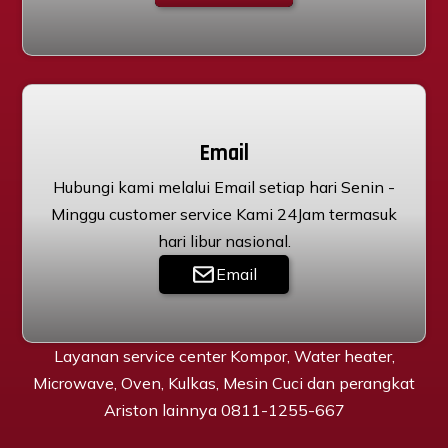
Email
Hubungi kami melalui Email setiap hari Senin -
Minggu customer service Kami 24Jam termasuk
hari libur nasional.
Email
Layanan service center Kompor, Water heater,
Microwave, Oven, Kulkas, Mesin Cuci dan perangkat
Ariston lainnya 0811-1255-667