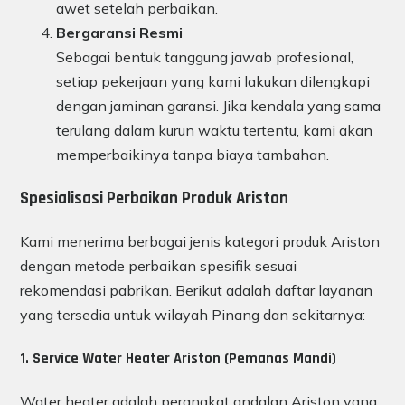
awet setelah perbaikan.
Bergaransi Resmi
Sebagai bentuk tanggung jawab profesional,
setiap pekerjaan yang kami lakukan dilengkapi
dengan jaminan garansi. Jika kendala yang sama
terulang dalam kurun waktu tertentu, kami akan
memperbaikinya tanpa biaya tambahan.
Spesialisasi Perbaikan Produk Ariston
Kami menerima berbagai jenis kategori produk Ariston
dengan metode perbaikan spesifik sesuai
rekomendasi pabrikan. Berikut adalah daftar layanan
yang tersedia untuk wilayah Pinang dan sekitarnya:
1. Service Water Heater Ariston (Pemanas Mandi)
Water heater adalah perangkat andalan Ariston yang