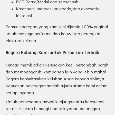
PCB Board/Modul dan sensor suhu.
Karet seal, magnesium anoda, dan aksesoris
instalasi.
Semua sparepart yang kami jual dijamin 100% original
untuk menjaga performa dan keawetan perangkat
elektronik Anda.
Segera Hubungi Kami untuk Perbaikan Terbaik
Hindari membiarkan kerusakan kecil bertambah parah
dan mempengaruhi komponen lain yang lebih mahal.
Segera konsultasikan keluhan Anda kepada ahlinya.
Kepuasan pelanggan adalah tujuan utama kami dalam
setiap layanan.
Untuk pemesanan jadwal kunjungan atau konsultasi
teknis, silakan hubungi nomor layanan pelanggan