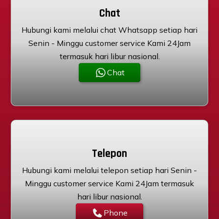
Chat
Hubungi kami melalui chat Whatsapp setiap hari
Senin - Minggu customer service Kami 24Jam
termasuk hari libur nasional.
Chat
Telepon
Hubungi kami melalui telepon setiap hari Senin -
Minggu customer service Kami 24Jam termasuk
hari libur nasional.
Phone