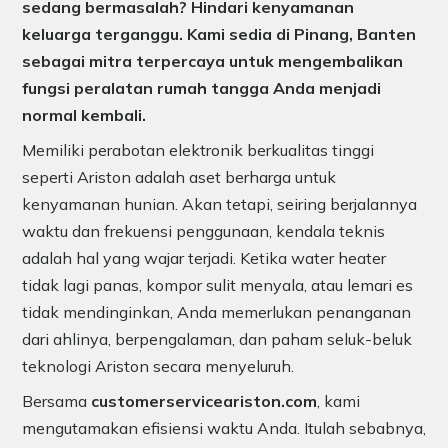
sedang bermasalah? Hindari kenyamanan
keluarga terganggu. Kami sedia di Pinang, Banten
sebagai mitra terpercaya untuk mengembalikan
fungsi peralatan rumah tangga Anda menjadi
normal kembali.
Memiliki perabotan elektronik berkualitas tinggi
seperti Ariston adalah aset berharga untuk
kenyamanan hunian. Akan tetapi, seiring berjalannya
waktu dan frekuensi penggunaan, kendala teknis
adalah hal yang wajar terjadi. Ketika water heater
tidak lagi panas, kompor sulit menyala, atau lemari es
tidak mendinginkan, Anda memerlukan penanganan
dari ahlinya, berpengalaman, dan paham seluk-beluk
teknologi Ariston secara menyeluruh.
Bersama
customerserviceariston.com
, kami
mengutamakan efisiensi waktu Anda. Itulah sebabnya,