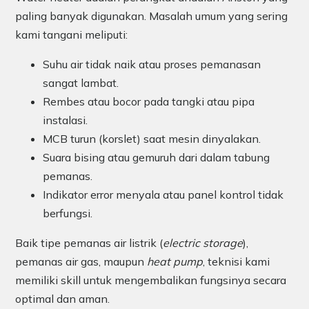
paling banyak digunakan. Masalah umum yang sering
kami tangani meliputi:
Suhu air tidak naik atau proses pemanasan
sangat lambat.
Rembes atau bocor pada tangki atau pipa
instalasi.
MCB turun (korslet) saat mesin dinyalakan.
Suara bising atau gemuruh dari dalam tabung
pemanas.
Indikator error menyala atau panel kontrol tidak
berfungsi.
Baik tipe pemanas air listrik (
electric storage
),
pemanas air gas, maupun
heat pump
, teknisi kami
memiliki skill untuk mengembalikan fungsinya secara
optimal dan aman.