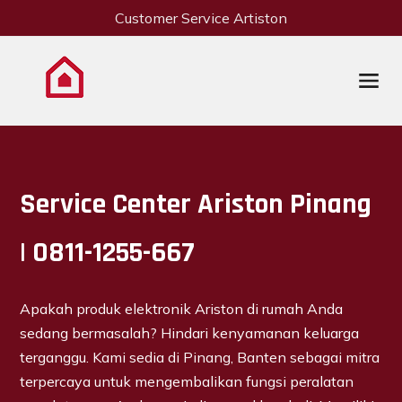
Customer Service Artiston
Service Center Ariston Pinang
| 0811-1255-667
Apakah produk elektronik Ariston di rumah Anda
sedang bermasalah? Hindari kenyamanan keluarga
terganggu. Kami sedia di Pinang, Banten sebagai mitra
terpercaya untuk mengembalikan fungsi peralatan