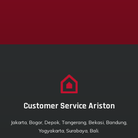
Customer Service Ariston
Jakarta, Bogor, Depok, Tangerang, Bekasi, Bandung,
Yogyakarta, Surabaya, Bali.