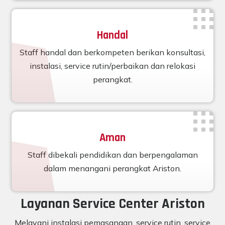
Handal
Staff handal dan berkompeten berikan konsultasi,
instalasi, service rutin/perbaikan dan relokasi
perangkat.
Aman
Staff dibekali pendidikan dan berpengalaman
dalam menangani perangkat Ariston.
Layanan Service Center Ariston
Melayani instalasi pemasangan, service rutin, service