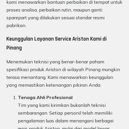
kami menawarkan bantuan perbaikan di tempat untuk
proses analisa, perbaikan rutin, maupun ganti
sparepart yang dilakukan sesuai standar resmi
pabrikan.
Keunggulan Layanan Service Ariston Kami di
Pinang
Menemukan teknisi yang benar-benar paham
spesifikasi produk Ariston di wilayah Pinang mungkin
terasa menantang. Kami menawarkan keunggulan
yang memastikan ketenangan pikiran Anda:
Tenaga Ahli Profesional
Tim yang kami kirimkan bukanlah teknisi
sembarangan. Setiap personil telah memiliki
pengalaman luas dalam menangani berbagai
jenis produk Ariston, mulai dari model lawas