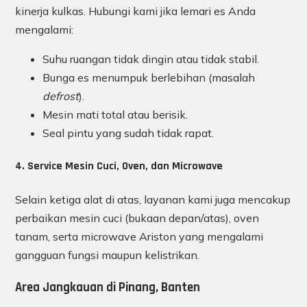
kinerja kulkas. Hubungi kami jika lemari es Anda
mengalami:
Suhu ruangan tidak dingin atau tidak stabil.
Bunga es menumpuk berlebihan (masalah
defrost
).
Mesin mati total atau berisik.
Seal pintu yang sudah tidak rapat.
4. Service Mesin Cuci, Oven, dan Microwave
Selain ketiga alat di atas, layanan kami juga mencakup
perbaikan mesin cuci (bukaan depan/atas), oven
tanam, serta microwave Ariston yang mengalami
gangguan fungsi maupun kelistrikan.
Area Jangkauan di Pinang, Banten