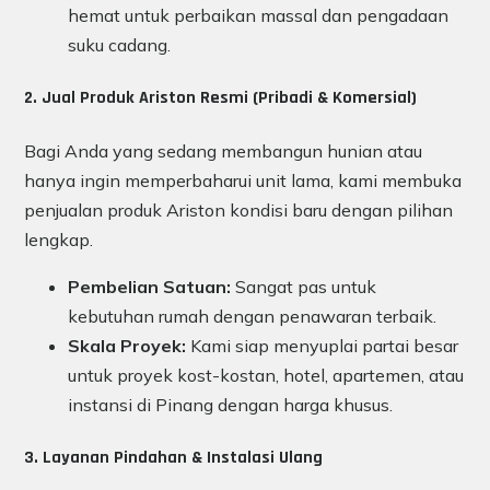
hemat untuk perbaikan massal dan pengadaan
suku cadang.
2. Jual Produk Ariston Resmi (Pribadi & Komersial)
Bagi Anda yang sedang membangun hunian atau
hanya ingin memperbaharui unit lama, kami membuka
penjualan produk Ariston kondisi baru dengan pilihan
lengkap.
Pembelian Satuan:
Sangat pas untuk
kebutuhan rumah dengan penawaran terbaik.
Skala Proyek:
Kami siap menyuplai partai besar
untuk proyek kost-kostan, hotel, apartemen, atau
instansi di Pinang dengan harga khusus.
3. Layanan Pindahan & Instalasi Ulang