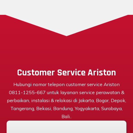
Customer Service Ariston
Hubungi nomor telepon customer service Ariston
0811-1255-667 untuk layanan service perawatan &
perbaikan, instalasi & relokasi di Jakarta, Bogor, Depok,
Tangerang, Bekasi, Bandung, Yogyakarta, Surabaya,
Bali..