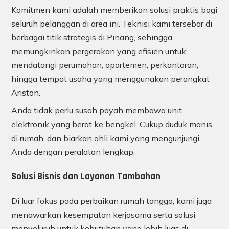
Komitmen kami adalah memberikan solusi praktis bagi
seluruh pelanggan di area ini. Teknisi kami tersebar di
berbagai titik strategis di Pinang, sehingga
memungkinkan pergerakan yang efisien untuk
mendatangi perumahan, apartemen, perkantoran,
hingga tempat usaha yang menggunakan perangkat
Ariston.
Anda tidak perlu susah payah membawa unit
elektronik yang berat ke bengkel. Cukup duduk manis
di rumah, dan biarkan ahli kami yang mengunjungi
Anda dengan peralatan lengkap.
Solusi Bisnis dan Layanan Tambahan
Di luar fokus pada perbaikan rumah tangga, kami juga
menawarkan kesempatan kerjasama serta solusi
menyeluruh untuk kebutuhan yang lebih luas di