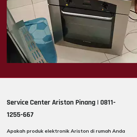
Service Center Ariston Pinang | 0811-
1255-667
Apakah produk elektronik Ariston di rumah Anda