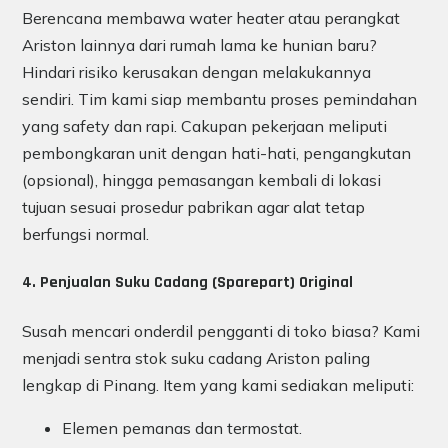
Berencana membawa water heater atau perangkat
Ariston lainnya dari rumah lama ke hunian baru?
Hindari risiko kerusakan dengan melakukannya
sendiri. Tim kami siap membantu proses pemindahan
yang safety dan rapi. Cakupan pekerjaan meliputi
pembongkaran unit dengan hati-hati, pengangkutan
(opsional), hingga pemasangan kembali di lokasi
tujuan sesuai prosedur pabrikan agar alat tetap
berfungsi normal.
4. Penjualan Suku Cadang (Sparepart) Original
Susah mencari onderdil pengganti di toko biasa? Kami
menjadi sentra stok suku cadang Ariston paling
lengkap di Pinang. Item yang kami sediakan meliputi:
Elemen pemanas dan termostat.