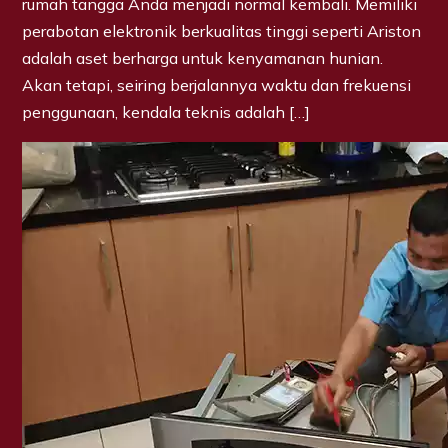
rumah tangga Anda menjadi normal kembali. Memiliki
perabotan elektronik berkualitas tinggi seperti Ariston
adalah aset berharga untuk kenyamanan hunian.
Akan tetapi, seiring berjalannya waktu dan frekuensi
penggunaan, kendala teknis adalah […]