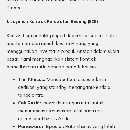
Pinang:
1. Layanan Kontrak Perawatan Gedung (B2B)
Khusus bagi pemilik properti komersial seperti hotel,
apartemen, dan rumah kost di Pinang yang
menggunakan inventaris produk Ariston dalam skala
besar. Kami menghadirkan sistem kontrak
pemeliharaan rutin dengan benefit khusus:
Tim Khusus:
Mendapatkan akses teknisi
dedikasi yang standby menangani kendala
tanpa antre.
Cek Rutin:
Jadwal kunjungan rutin untuk
meminimalisir kerusakan fatal pada unit
operasional bisnis Anda.
Penawaran Spesial:
Rate khusus yang lebih