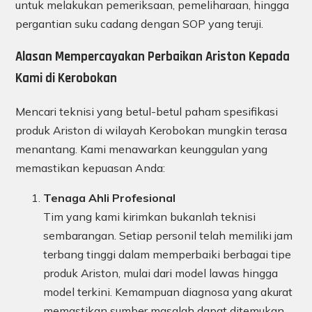
untuk melakukan pemeriksaan, pemeliharaan, hingga
pergantian suku cadang dengan SOP yang teruji.
Alasan Mempercayakan Perbaikan Ariston Kepada
Kami di Kerobokan
Mencari teknisi yang betul-betul paham spesifikasi
produk Ariston di wilayah Kerobokan mungkin terasa
menantang. Kami menawarkan keunggulan yang
memastikan kepuasan Anda:
Tenaga Ahli Profesional
Tim yang kami kirimkan bukanlah teknisi
sembarangan. Setiap personil telah memiliki jam
terbang tinggi dalam memperbaiki berbagai tipe
produk Ariston, mulai dari model lawas hingga
model terkini. Kemampuan diagnosa yang akurat
memastikan sumber masalah dapat ditemukan