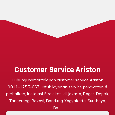
Customer Service Ariston
Hubungi nomor telepon customer service Ariston
0811-1255-667 untuk layanan service perawatan &
perbaikan, instalasi & relokasi di Jakarta, Bogor, Depok,
Tangerang, Bekasi, Bandung, Yogyakarta, Surabaya,
Bali..