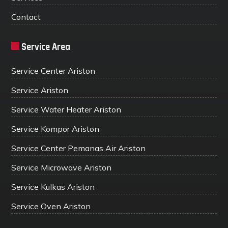
Contact
Service Area
Service Center Ariston
Service Ariston
Service Water Heater Ariston
Service Kompor Ariston
Service Center Pemanas Air Ariston
Service Microwave Ariston
Service Kulkas Ariston
Service Oven Ariston