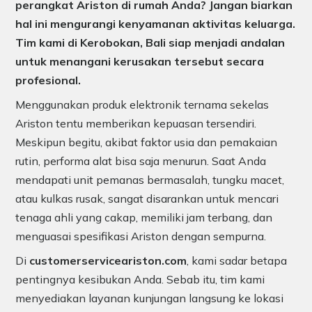
perangkat Ariston di rumah Anda? Jangan biarkan
hal ini mengurangi kenyamanan aktivitas keluarga.
Tim kami di Kerobokan, Bali siap menjadi andalan
untuk menangani kerusakan tersebut secara
profesional.
Menggunakan produk elektronik ternama sekelas
Ariston tentu memberikan kepuasan tersendiri.
Meskipun begitu, akibat faktor usia dan pemakaian
rutin, performa alat bisa saja menurun. Saat Anda
mendapati unit pemanas bermasalah, tungku macet,
atau kulkas rusak, sangat disarankan untuk mencari
tenaga ahli yang cakap, memiliki jam terbang, dan
menguasai spesifikasi Ariston dengan sempurna.
Di
customerserviceariston.com
, kami sadar betapa
pentingnya kesibukan Anda. Sebab itu, tim kami
menyediakan layanan kunjungan langsung ke lokasi