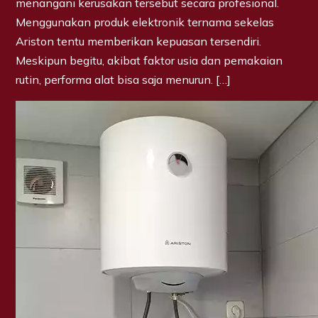
menangani kerusakan tersebut secara profesional.
Menggunakan produk elektronik ternama sekelas
Ariston tentu memberikan kepuasan tersendiri.
Meskipun begitu, akibat faktor usia dan pemakaian
rutin, performa alat bisa saja menurun. […]