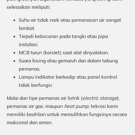
selesaikan meliputi:
Suhu air tidak naik atau pemanasan air sangat
lambat.
Terjadi kebocoran pada tangki atau pipa
instalasi.
MCB turun (korslet) saat alat dinyalakan.
Suara bising atau gemuruh dari dalam tabung
pemanas.
Lampu indikator berkedip atau panel kontrol
tidak berfungsi.
Mulai dari tipe pemanas air listrik (
electric storage
),
pemanas air gas, maupun
heat pump
, teknisi kami
memiliki keahlian untuk memulihkan fungsinya secara
maksimal dan aman.