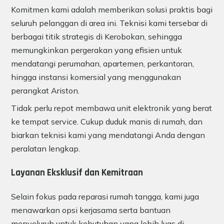
Komitmen kami adalah memberikan solusi praktis bagi
seluruh pelanggan di area ini. Teknisi kami tersebar di
berbagai titik strategis di Kerobokan, sehingga
memungkinkan pergerakan yang efisien untuk
mendatangi perumahan, apartemen, perkantoran,
hingga instansi komersial yang menggunakan
perangkat Ariston.
Tidak perlu repot membawa unit elektronik yang berat
ke tempat service. Cukup duduk manis di rumah, dan
biarkan teknisi kami yang mendatangi Anda dengan
peralatan lengkap.
Layanan Eksklusif dan Kemitraan
Selain fokus pada reparasi rumah tangga, kami juga
menawarkan opsi kerjasama serta bantuan
menyeluruh untuk kebutuhan yang lebih luas di