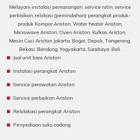
Melayani instalasi pemasangan, service rutin, service
perbaikan, relokasi (pemindahan) perangkat produk-
produk Kompor Ariston, Water heater Ariston,
Microwave Ariston, Oven Ariston, Kulkas Ariston,
Mesin Cuci Ariston Jakarta, Bogor, Depok, Tangerang,
Bekasi, Bandung, Yogyakarta, Surabaya, Bali.
Jual unit baru Ariston
Instalasi perangkat Ariston
Service perawatan Ariston
Service perbaikan Ariston
Relolakasi perangkat Ariston
Penyediaan suku cadang