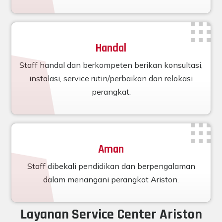
Handal
Staff handal dan berkompeten berikan konsultasi,
instalasi, service rutin/perbaikan dan relokasi
perangkat.
Aman
Staff dibekali pendidikan dan berpengalaman
dalam menangani perangkat Ariston.
Layanan Service Center Ariston