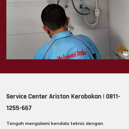
Service Center Ariston Kerobokan | 0811-
1255-667
Tengah mengalami kendala teknis dengan