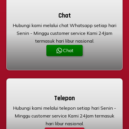
Chat
Hubungi kami melalui chat Whatsapp setiap hari
Senin - Minggu customer service Kami 24Jam
termasuk hari libur nasional.
Chat
Telepon
Hubungi kami melalui telepon setiap hari Senin -
Minggu customer service Kami 24Jam termasuk
hari libur nasional.