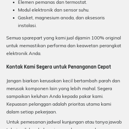
Elemen pemanas dan termostat.
Modul elektronik dan sensor suhu.
Gasket, magnesium anoda, dan aksesoris
instalasi.
Semua sparepart yang kami jual dijamin 100% original
untuk memastikan performa dan keawetan perangkat
elektronik Anda.
Kontak Kami Segera untuk Penanganan Cepat
Jangan biarkan kerusakan kecil bertambah parah dan
merusak komponen lain yang lebih mahal. Segera
sampaikan keluhan Anda kepada pakar kami.
Kepuasan pelanggan adalah prioritas utama kami
dalam setiap pekerjaan.
Untuk pemesanan jadwal kunjungan atau tanya jawab