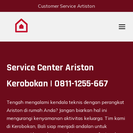
Customer Service Artiston
Service Center Ariston
Kerobokan | 0811-1255-667
Tengah mengalami kendala teknis dengan perangkat
Ariston di rumah Anda? Jangan biarkan hal ini
mengurangi kenyamanan aktivitas keluarga. Tim kami
di Kerobokan, Bali siap menjadi andalan untuk