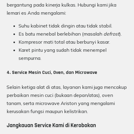
bergantung pada kinerja kulkas. Hubungi kami jika
lemari es Anda mengalami:
Suhu kabinet tidak dingin atau tidak stabil.
Es batu menebal berlebihan (masalah
defrost
).
Kompresor mati total atau berbunyi kasar.
Karet pintu yang sudah tidak menempel
sempurna.
4. Service Mesin Cuci, Oven, dan Microwave
Selain ketiga alat di atas, layanan kami juga mencakup
perbaikan mesin cuci (bukaan depan/atas), oven
tanam, serta microwave Ariston yang mengalami
kerusakan fungsi maupun kelistrikan.
Jangkauan Service Kami di Kerobokan