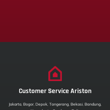
Customer Service Ariston
Jakarta, Bogor, Depok, Tangerang, Bekasi, Bandung,