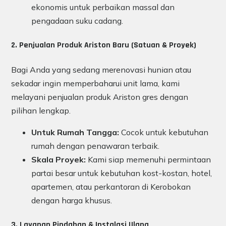
ekonomis untuk perbaikan massal dan
pengadaan suku cadang.
2. Penjualan Produk Ariston Baru (Satuan & Proyek)
Bagi Anda yang sedang merenovasi hunian atau
sekadar ingin memperbaharui unit lama, kami
melayani penjualan produk Ariston gres dengan
pilihan lengkap.
Untuk Rumah Tangga:
Cocok untuk kebutuhan
rumah dengan penawaran terbaik.
Skala Proyek:
Kami siap memenuhi permintaan
partai besar untuk kebutuhan kost-kostan, hotel,
apartemen, atau perkantoran di Kerobokan
dengan harga khusus.
3. Layanan Pindahan & Instalasi Ulang