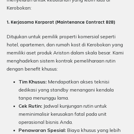
Kerobokan:
1. Kerjasama Korporat (Maintenance Contract B2B)
Ditujukan untuk pemilik properti komersial seperti
hotel, apartemen, dan rumah kost di Kerobokan yang
memiliki aset produk Ariston dalam skala besar. Kami
menghadirkan sistem kontrak pemeliharaan rutin
dengan benefit khusus:
Tim Khusus:
Mendapatkan akses teknisi
dedikasi yang standby menangani kendala
tanpa menunggu lama.
Cek Rutin:
Jadwal kunjungan rutin untuk
meminimalisir kerusakan fatal pada unit
operasional bisnis Anda.
Penawaran Spesial:
Biaya khusus yang lebih