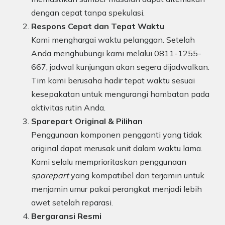
dengan cepat tanpa spekulasi.
Respons Cepat dan Tepat Waktu
Kami menghargai waktu pelanggan. Setelah
Anda menghubungi kami melalui 0811-1255-
667, jadwal kunjungan akan segera dijadwalkan.
Tim kami berusaha hadir tepat waktu sesuai
kesepakatan untuk mengurangi hambatan pada
aktivitas rutin Anda.
Sparepart Original & Pilihan
Penggunaan komponen pengganti yang tidak
original dapat merusak unit dalam waktu lama.
Kami selalu memprioritaskan penggunaan
sparepart
yang kompatibel dan terjamin untuk
menjamin umur pakai perangkat menjadi lebih
awet setelah reparasi.
Bergaransi Resmi