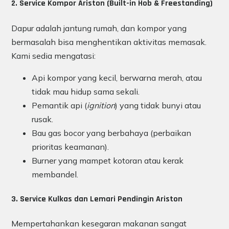
2. Service Kompor Ariston (Built-in Hob & Freestanding)
Dapur adalah jantung rumah, dan kompor yang
bermasalah bisa menghentikan aktivitas memasak.
Kami sedia mengatasi:
Api kompor yang kecil, berwarna merah, atau
tidak mau hidup sama sekali.
Pemantik api (
ignition
) yang tidak bunyi atau
rusak.
Bau gas bocor yang berbahaya (perbaikan
prioritas keamanan).
Burner yang mampet kotoran atau kerak
membandel.
3. Service Kulkas dan Lemari Pendingin Ariston
Mempertahankan kesegaran makanan sangat