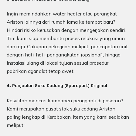
Ingin memindahkan water heater atau perangkat
Ariston lainnya dari rumah lama ke tempat baru?
Hindari risiko kerusakan dengan mengerjakan sendiri.
Tim kami siap membantu proses relokasi yang aman
dan rapi. Cakupan pekerjaan meliputi pencopotan unit
dengan hati-hati, pengangkutan (opsional), hingga
instalasi ulang di lokasi tujuan sesuai prosedur
pabrikan agar alat tetap awet.
4. Penjualan Suku Cadang (Sparepart) Original
Kesulitan mencari komponen pengganti di pasaran?
Kami merupakan pusat stok suku cadang Ariston
paling lengkap di Kerobokan. Item yang kami sediakan
meliputi: