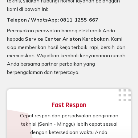
teknis, silakan hubungi nomor layanan pelanggan
kami di bawah ini:
Telepon / WhatsApp: 0811-1255-667
Percayakan perawatan barang elektronik Anda
kepada
Service Center Ariston Kerobokan
. Kami
siap memberikan hasil kerja terbaik, rapi, bersih, dan
memuaskan. Wujudkan kembali kenyamanan rumah
Anda bersama partner perbaikan yang
berpengalaman dan terpercaya.
Fast Respon
Cepat respon dan penjadwalan pengiriman
teknisi (Senin - Minggu) lebih cepat sesuai
dengan ketersediaan waktu Anda.