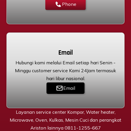
Phone
Email
Hubungi kami melalui Email setiap hari Senin -
Minggu customer service Kami 24Jam termasuk
hari libur nasional.
Email
Layanan service center Kompor, Water heater,
Microwave, Oven, Kulkas, Mesin Cuci dan perangkat
Ariston lainnya 0811-1255-667